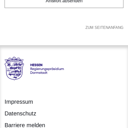
ZUM SEITENANFANG
Hessen - Regierungspräsidium Darmstadt
Impressum
Datenschutz
Barriere melden