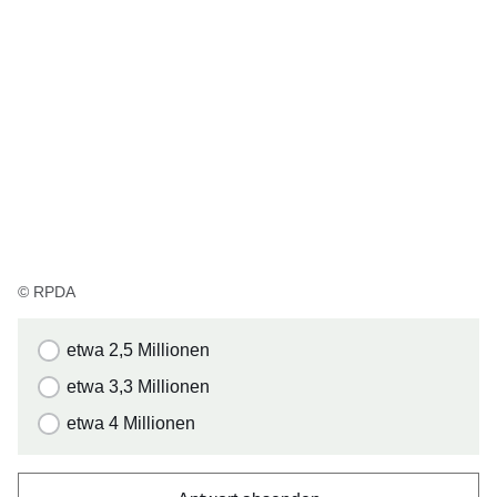
© RPDA
etwa 2,5 Millionen
etwa 3,3 Millionen
etwa 4 Millionen