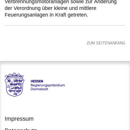
Verbrennungsmotoranlagen sowie zur Änderung
der Verordnung über kleine und mittlere
Feuerungsanlagen in Kraft getreten.
ZUM SEITENANFANG
Hessen - Regierungspräsidium Darmstadt
Impressum