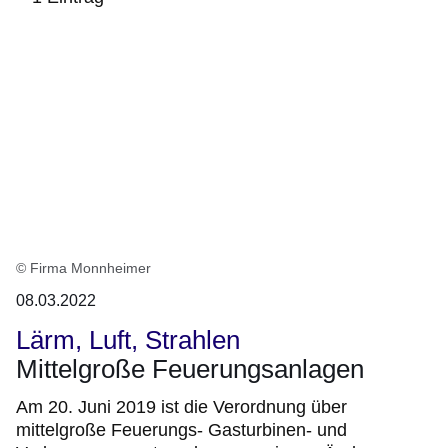
:1
Ergebnis
© Firma Monnheimer
08.03.2022
Lärm, Luft, Strahlen
Mittelgroße Feuerungsanlagen
Am 20. Juni 2019 ist die Verordnung über
mittelgroße Feuerungs- Gasturbinen- und