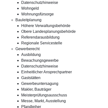
Datenschutzhinweise
Wohngeld
Wohnungsfürsorge
Bauleitplanung
Höhere Verwaltungsbehörde
Obere Landesplanungsbehörde
Referendarausbildung
Regionale Servicestelle
Gewerberecht
Ausbildung
Bewachungsgewerbe
Datenschutzhinweise
Einheitlicher Ansprechpartner
Gaststätten
Gewerbeuntersagung
Makler, Bauträger
Meisterprüfungsausschuss
Messe, Markt, Ausstellung
Pfandleiher