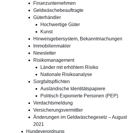
Finanzunternehmen
Geldwäschebeauftragte
Güterhändler
Hochwertige Güter
Kunst
Hinweisgebersystem, Bekanntmachungen
Immobilienmakler
Newsletter
Risikomanagement
Länder mit erhöhtem Risiko
Nationale Risikoanalyse
Sorgfaltspflichten
Ausländische Identitätspapiere
Politisch Exponierte Personen (PEP)
Verdachtsmeldung
Versicherungsvermittler
Änderungen im Geldwäschegesetz – August
2021
Hundeverordnung