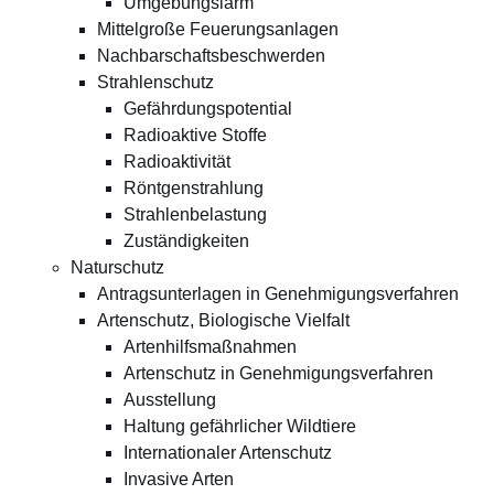
Umgebungslärm
Mittelgroße Feuerungsanlagen
Nachbarschaftsbeschwerden
Strahlenschutz
Gefährdungspotential
Radioaktive Stoffe
Radioaktivität
Röntgenstrahlung
Strahlenbelastung
Zuständigkeiten
Naturschutz
Antragsunterlagen in Genehmigungsverfahren
Artenschutz, Biologische Vielfalt
Artenhilfsmaßnahmen
Artenschutz in Genehmigungsverfahren
Ausstellung
Haltung gefährlicher Wildtiere
Internationaler Artenschutz
Invasive Arten