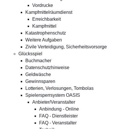
Vordrucke
Kampfmittelräumdienst
Erreichbarkeit
Kampfmittel
Katastrophenschutz
Weitere Aufgaben
Zivile Verteidigung, Sicherheitsvorsorge
Glücksspiel
Buchmacher
Datenschutzhinweise
Geldwäsche
Gewinnsparen
Lotterien, Verlosungen, Tombolas
Spielersperrsystem OASIS
Anbieter/Veranstalter
Anbindung - Online
FAQ - Dienstleister
FAQ - Veranstalter