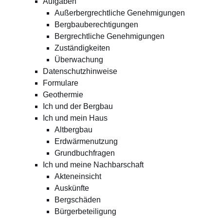
Aufgaben
Außerbergrechtliche Genehmigungen
Bergbauberechtigungen
Bergrechtliche Genehmigungen
Zuständigkeiten
Überwachung
Datenschutzhinweise
Formulare
Geothermie
Ich und der Bergbau
Ich und mein Haus
Altbergbau
Erdwärmenutzung
Grundbuchfragen
Ich und meine Nachbarschaft
Akteneinsicht
Auskünfte
Bergschäden
Bürgerbeteiligung