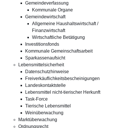
Gemeindeverfassung
Kommunale Organe
Gemeindewirtschaft
Allgemeine Haushaltswirtschaft /
Finanzwirtschaft
Wirtschaftliche Betätigung
Investitionsfonds
Kommunale Gemeinschaftsarbeit
Sparkassenaufsicht
Lebensmittelsicherheit
Datenschutzhinweise
Freiverkäuflichkeitsbescheinigungen
Landeskontaktstelle
Lebensmittel nicht-tierischer Herkunft
Task-Force
Tierische Lebensmittel
Weinüberwachung
Marktüberwachung
Ordnungsrecht