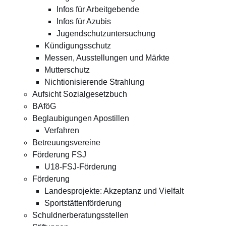
Infos für Arbeitgebende
Infos für Azubis
Jugendschutzuntersuchung
Kündigungsschutz
Messen, Ausstellungen und Märkte
Mutterschutz
Nichtionisierende Strahlung
Aufsicht Sozialgesetzbuch
BAföG
Beglaubigungen Apostillen
Verfahren
Betreuungsvereine
Förderung FSJ
U18-FSJ-Förderung
Förderung
Landesprojekte: Akzeptanz und Vielfalt
Sportstättenförderung
Schuldnerberatungsstellen