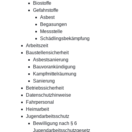
Biostoffe
Gefahrstoffe
Asbest
Begasungen
Messstelle
Schädlingsbekämpfung
Arbeitszeit
Baustellensicherheit
Asbestsanierung
Bauvorankündigung
Kampfmittelräumung
Sanierung
Betriebssicherheit
Datenschutzhinweise
Fahrpersonal
Heimarbeit
Jugendarbeitsschutz
Bewilligung nach § 6
Jugendarbeitsschutzgesetz