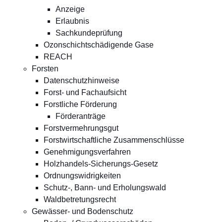
Anzeige
Erlaubnis
Sachkundeprüfung
Ozonschichtschädigende Gase
REACH
Forsten
Datenschutzhinweise
Forst- und Fachaufsicht
Forstliche Förderung
Förderanträge
Forstvermehrungsgut
Forstwirtschaftliche Zusammenschlüsse
Genehmigungsverfahren
Holzhandels-Sicherungs-Gesetz
Ordnungswidrigkeiten
Schutz-, Bann- und Erholungswald
Waldbetretungsrecht
Gewässer- und Bodenschutz