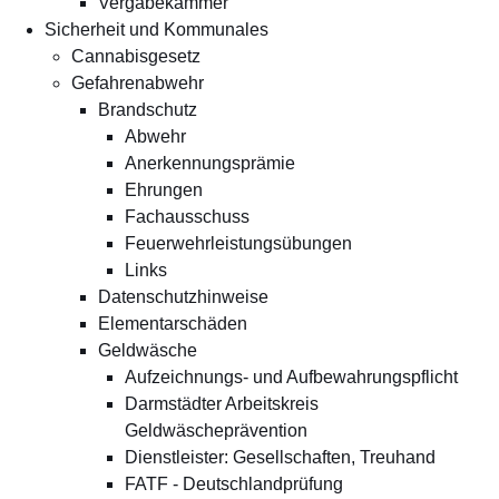
Vergabekammer
Sicherheit und Kommunales
Cannabisgesetz
Gefahrenabwehr
Brandschutz
Abwehr
Anerkennungsprämie
Ehrungen
Fachausschuss
Feuerwehrleistungsübungen
Links
Datenschutzhinweise
Elementarschäden
Geldwäsche
Aufzeichnungs- und Aufbewahrungspflicht
Darmstädter Arbeitskreis
Geldwäscheprävention
Dienstleister: Gesellschaften, Treuhand
FATF - Deutschlandprüfung