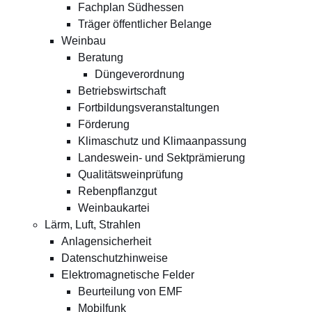
Fachplan Südhessen
Träger öffentlicher Belange
Weinbau
Beratung
Düngeverordnung
Betriebswirtschaft
Fortbildungsveranstaltungen
Förderung
Klimaschutz und Klimaanpassung
Landeswein- und Sektprämierung
Qualitätsweinprüfung
Rebenpflanzgut
Weinbaukartei
Lärm, Luft, Strahlen
Anlagensicherheit
Datenschutzhinweise
Elektromagnetische Felder
Beurteilung von EMF
Mobilfunk