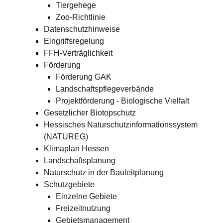
Tiergehege
Zoo-Richtlinie
Datenschutzhinweise
Eingriffsregelung
FFH-Verträglichkeit
Förderung
Förderung GAK
Landschaftspflegeverbände
Projektförderung - Biologische Vielfalt
Gesetzlicher Biotopschutz
Hessisches Naturschutzinformationssystem
(NATUREG)
Klimaplan Hessen
Landschaftsplanung
Naturschutz in der Bauleitplanung
Schutzgebiete
Einzelne Gebiete
Freizeitnutzung
Gebietsmanagement