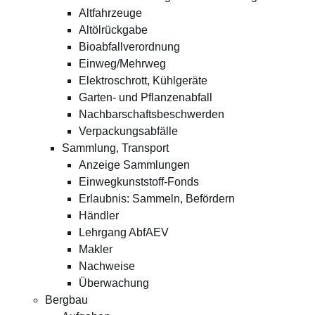
Altfahrzeuge
Altölrückgabe
Bioabfallverordnung
Einweg/Mehrweg
Elektroschrott, Kühlgeräte
Garten- und Pflanzenabfall
Nachbarschaftsbeschwerden
Verpackungsabfälle
Sammlung, Transport
Anzeige Sammlungen
Einwegkunststoff-Fonds
Erlaubnis: Sammeln, Befördern
Händler
Lehrgang AbfAEV
Makler
Nachweise
Überwachung
Bergbau