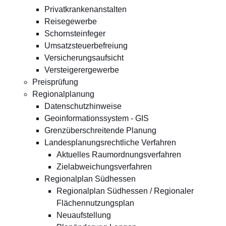
Privatkrankenanstalten
Reisegewerbe
Schornsteinfeger
Umsatzsteuerbefreiung
Versicherungsaufsicht
Versteigerergewerbe
Preisprüfung
Regionalplanung
Datenschutzhinweise
Geoinformationssystem - GIS
Grenzüberschreitende Planung
Landesplanungsrechtliche Verfahren
Aktuelles Raumordnungsverfahren
Zielabweichungsverfahren
Regionalplan Südhessen
Regionalplan Südhessen / Regionaler
Flächennutzungsplan
Neuaufstellung