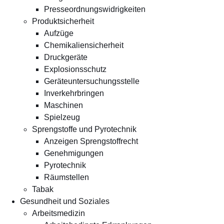
Presseordnungswidrigkeiten
Produktsicherheit
Aufzüge
Chemikaliensicherheit
Druckgeräte
Explosionsschutz
Geräteuntersuchungsstelle
Inverkehrbringen
Maschinen
Spielzeug
Sprengstoffe und Pyrotechnik
Anzeigen Sprengstoffrecht
Genehmigungen
Pyrotechnik
Räumstellen
Tabak
Gesundheit und Soziales
Arbeitsmedizin