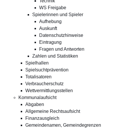
Technik
WS Freigabe
Spielerinnen und Spieler
Aufhebung
Auskunft
Datenschutzhinweise
Eintragung
Fragen und Antworten
Zahlen und Statistiken
Spielhallen
Spielsuchtprävention
Totalisatoren
Verbraucherschutz
Wettvermittlungsstellen
Kommunalaufsicht
Abgaben
Allgemeine Rechtsaufsicht
Finanzausgleich
Gemeindenamen, Gemeindegrenzen