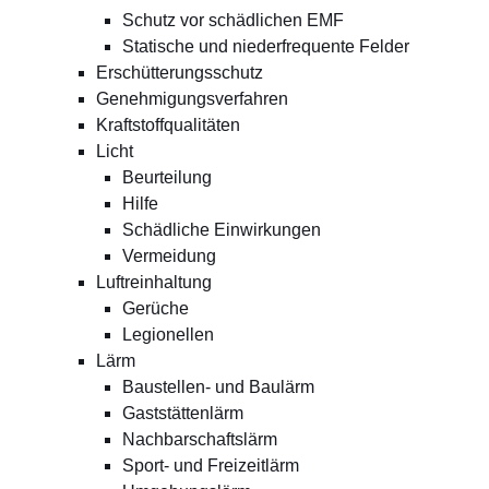
Schutz vor schädlichen EMF
Statische und niederfrequente Felder
Erschütterungsschutz
Genehmigungsverfahren
Kraftstoffqualitäten
Licht
Beurteilung
Hilfe
Schädliche Einwirkungen
Vermeidung
Luftreinhaltung
Gerüche
Legionellen
Lärm
Baustellen- und Baulärm
Gaststättenlärm
Nachbarschaftslärm
Sport- und Freizeitlärm