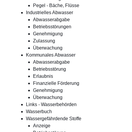
Pegel - Bäche, Flüsse
Industrielles Abwasser
Abwasserabgabe
Betriebsstörungen
Genehmigung
Zulassung
Überwachung
Kommunales Abwasser
Abwasserabgabe
Betriebsstörung
Erlaubnis
Finanzielle Förderung
Genehmigung
Überwachung
Links - Wasserbehörden
Wasserbuch
Wassergefährdende Stoffe
Anzeige