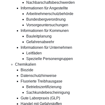
Nachbarschaftsbeschwerden
Informationen für Angestellte
Arbeitnehmerschutzbehörde
Bundesbergverordnung
Vorsorgeuntersuchungen
Informationen für Kommunen
Bauleitplanung
Gefahrenabwehr
Informationen für Unternehmen
Leitfäden
Spezielle Personengruppen
Chemikalien
Biozide
Datenschutzhinweise
Fluorierte Treibhausgase
Betriebszertifizierung
Sachkundebescheinigung
Gute Laborpraxis (GLP)
Handel mit Gefahrstoffen