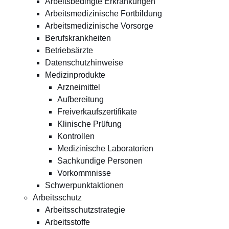
Arbeitsbedingte Erkrankungen
Arbeitsmedizinische Fortbildung
Arbeitsmedizinische Vorsorge
Berufskrankheiten
Betriebsärzte
Datenschutzhinweise
Medizinprodukte
Arzneimittel
Aufbereitung
Freiverkaufszertifikate
Klinische Prüfung
Kontrollen
Medizinische Laboratorien
Sachkundige Personen
Vorkommnisse
Schwerpunktaktionen
Arbeitsschutz
Arbeitsschutzstrategie
Arbeitsstoffe