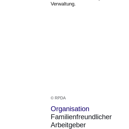
Verwaltung.
© RPDA
Organisation
Familienfreundlicher
Arbeitgeber