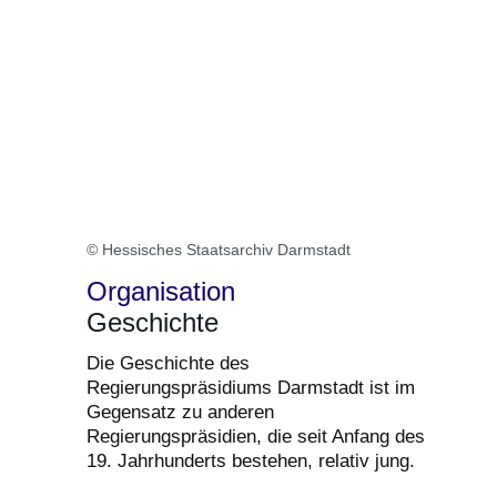
© Hessisches Staatsarchiv Darmstadt
Organisation
Geschichte
Die Geschichte des
Regierungspräsidiums Darmstadt ist im
Gegensatz zu anderen
Regierungspräsidien, die seit Anfang des
19. Jahrhunderts bestehen, relativ jung.