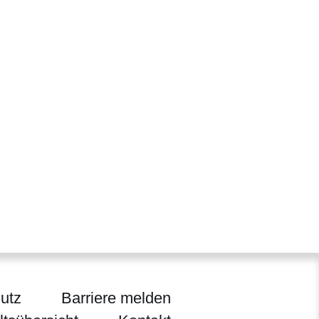
utz
Barriere melden