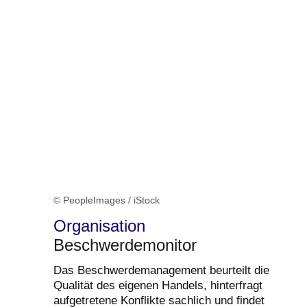
© PeopleImages / iStock
Organisation
Beschwerdemonitor
Das Beschwerdemanagement beurteilt die
Qualität des eigenen Handels, hinterfragt
aufgetretene Konflikte sachlich und findet