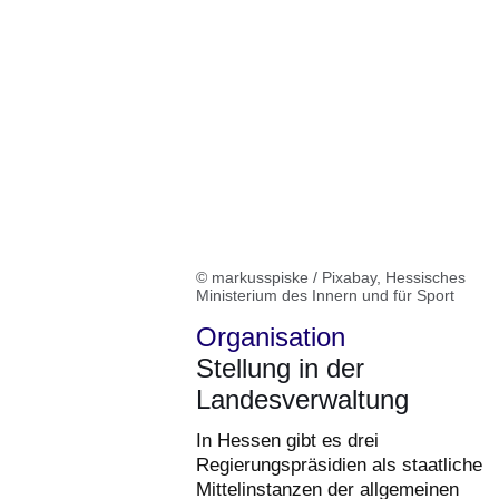
© markusspiske / Pixabay, Hessisches
Ministerium des Innern und für Sport
Organisation
Stellung in der
Landesverwaltung
In Hessen gibt es drei
Regierungspräsidien als staatliche
Mittelinstanzen der allgemeinen