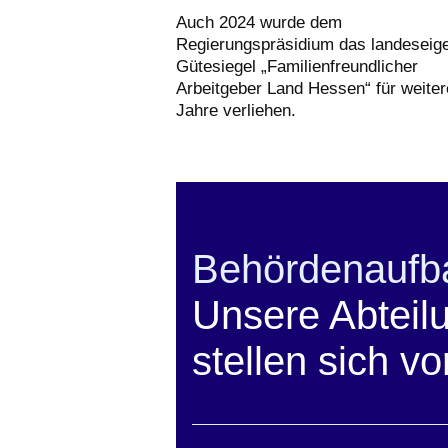
Auch 2024 wurde dem
Regierungspräsidium das landeseig
Gütesiegel „Familienfreundlicher
Arbeitgeber Land Hessen“ für weiter
Jahre verliehen.
Behördenaufb
Unsere Abteil
stellen sich vo