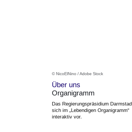
© NicoElNino / Adobe Stock
Über uns
Organigramm
Das Regierungspräsidium Darmstadt 
sich im „Lebendigen Organigramm“
interaktiv vor.