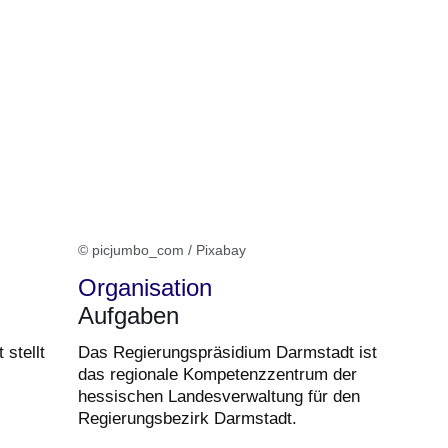
© picjumbo_com / Pixabay
Organisation
Aufgaben
stellt
Das Regierungspräsidium Darmstadt ist
das regionale Kompetenzzentrum der
hessischen Landesverwaltung für den
Regierungsbezirk Darmstadt.