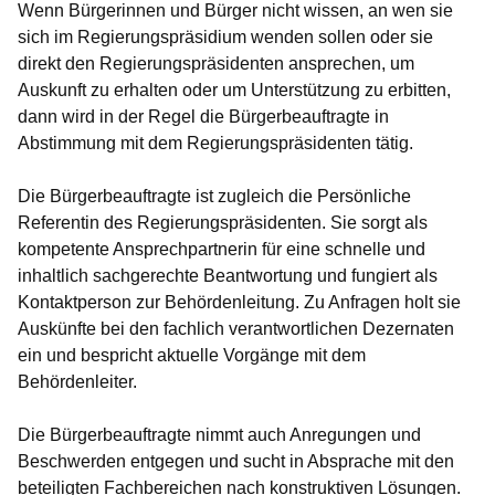
Wenn Bürgerinnen und Bürger nicht wissen, an wen sie
sich im Regierungspräsidium wenden sollen oder sie
direkt den Regierungspräsidenten ansprechen, um
Auskunft zu erhalten oder um Unterstützung zu erbitten,
dann wird in der Regel die Bürgerbeauftragte in
Abstimmung mit dem Regierungspräsidenten tätig.
Die Bürgerbeauftragte ist zugleich die Persönliche
Referentin des Regierungspräsidenten. Sie sorgt als
kompetente Ansprechpartnerin für eine schnelle und
inhaltlich sachgerechte Beantwortung und fungiert als
Kontaktperson zur Behördenleitung. Zu Anfragen holt sie
Auskünfte bei den fachlich verantwortlichen Dezernaten
ein und bespricht aktuelle Vorgänge mit dem
Behördenleiter.
Die Bürgerbeauftragte nimmt auch Anregungen und
Beschwerden entgegen und sucht in Absprache mit den
beteiligten Fachbereichen nach konstruktiven Lösungen.