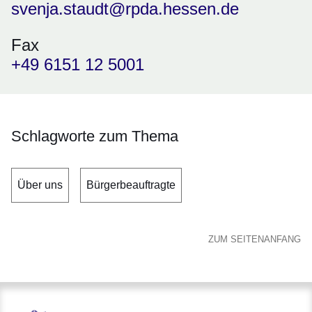
svenja.staudt@rpda.hessen.de
Fax
+49 6151 12 5001
Schlagworte zum Thema
Über uns
Bürgerbeauftragte
ZUM SEITENANFANG