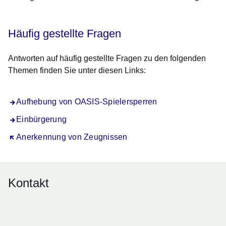
Häufig gestellte Fragen
Antworten auf häufig gestellte Fragen zu den folgenden
Themen finden Sie unter diesen Links:
Aufhebung von OASIS-Spielersperren
Einbürgerung
Öffnet sich in einem neuen Fenster
Anerkennung von Zeugnissen
Kontakt