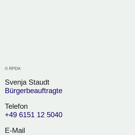
© RPDA
Svenja Staudt
Bürgerbeauftragte
Telefon
+49 6151 12 5040
E-Mail