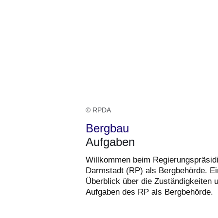
© RPDA
Bergbau
Aufgaben
Willkommen beim Regierungspräsid
Darmstadt (RP) als Bergbehörde. Ei
Überblick über die Zuständigkeiten 
Aufgaben des RP als Bergbehörde.