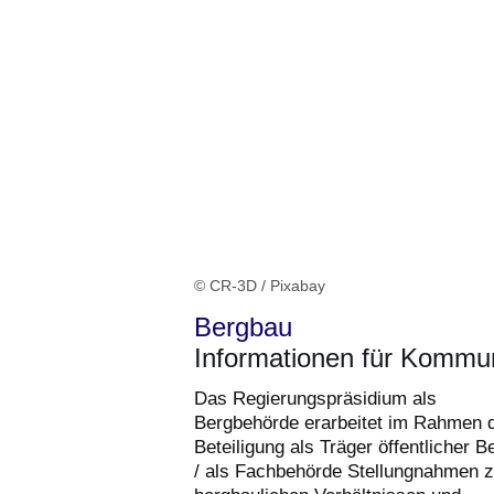
© CR-3D / Pixabay
Bergbau
Informationen für Komm
Das Regierungspräsidium als
Bergbehörde erarbeitet im Rahmen 
Beteiligung als Träger öffentlicher B
/ als Fachbehörde Stellungnahmen 