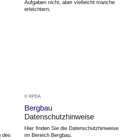
Aufgaben nicht, aber vielleicht manche
erleichtern.
© RPDA
Bergbau
Datenschutzhinweise
Hier finden Sie die Datenschutzhinweise
u des
im Bereich Bergbau.