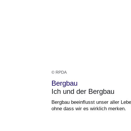
© RPDA
Bergbau
Ich und der Bergbau
Bergbau beeinflusst unser aller Lebe
ohne dass wir es wirklich merken.