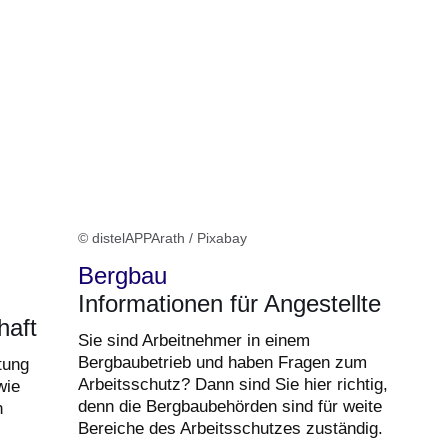
© distelAPPArath / Pixabay
Bergbau
Informationen für Angestellte
haft
Sie sind Arbeitnehmer in einem
Bergbaubetrieb und haben Fragen zum
tung
Arbeitsschutz? Dann sind Sie hier richtig,
wie
denn die Bergbaubehörden sind für weite
n
Bereiche des Arbeitsschutzes zuständig.