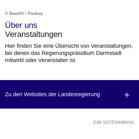
© Basti93 / Pixabay
Über uns
Veranstaltungen
Hier finden Sie eine Übersicht von Veranstaltungen,
bei denen das Regierungspräsidium Darmstadt
mitwirkt oder Veranstalter ist.
Zu den Websites der Landesregierung
ZUM SEITENANFANG