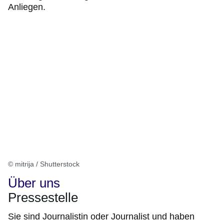
Anliegen.
© mitrija / Shutterstock
Über uns
Pressestelle
Sie sind Journalistin oder Journalist und haben