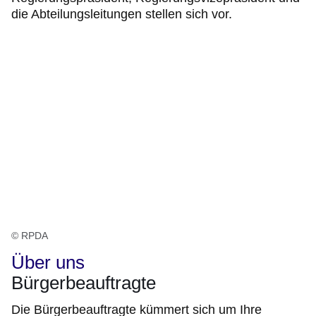
die Abteilungsleitungen stellen sich vor.
© RPDA
Über uns
Bürgerbeauftragte
Die Bürgerbeauftragte kümmert sich um Ihre