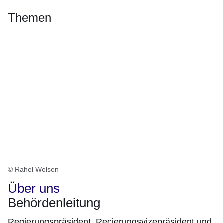
Themen
© Rahel Welsen
Über uns
Behördenleitung
Regierungspräsident, Regierungsvizepräsident und