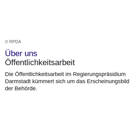
© RPDA
Über uns
Öffentlichkeitsarbeit
Die Öffentlichkeitsarbeit im Regierungspräsidium
Darmstadt kümmert sich um das Erscheinungsbild
der Behörde.