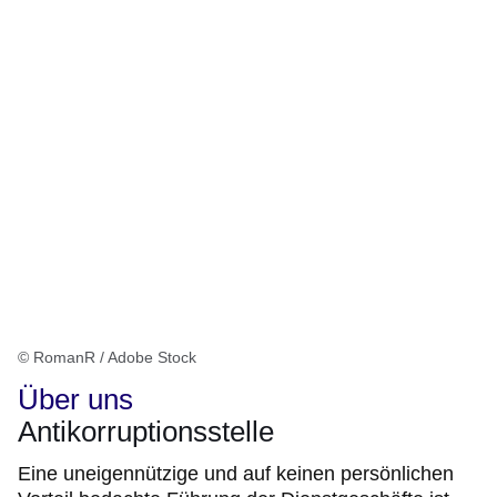
© RomanR / Adobe Stock
Über uns
Antikorruptionsstelle
Eine uneigennützige und auf keinen persönlichen