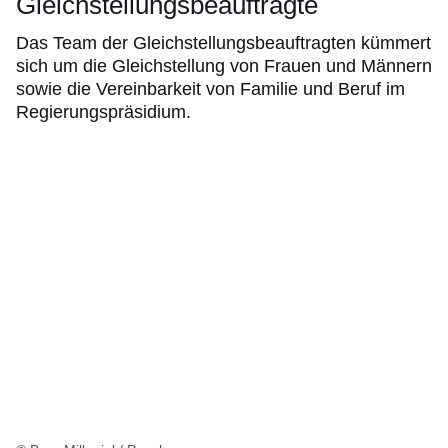
Gleichstellungsbeauftragte
Das Team der Gleichstellungsbeauftragten kümmert
sich um die Gleichstellung von Frauen und Männern
sowie die Vereinbarkeit von Familie und Beruf im
Regierungspräsidium.