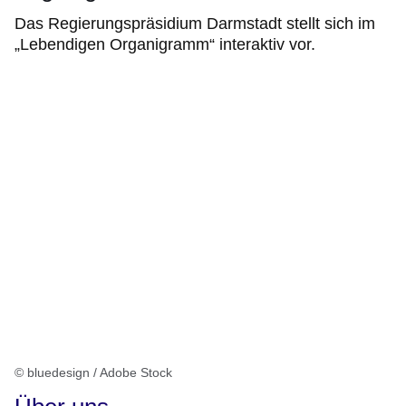
Das Regierungspräsidium Darmstadt stellt sich im
„Lebendigen Organigramm“ interaktiv vor.
© bluedesign / Adobe Stock