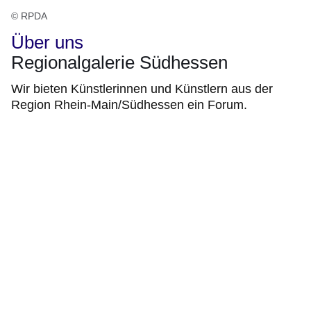
© RPDA
Über uns
Regionalgalerie Südhessen
Wir bieten Künstlerinnen und Künstlern aus der
Region Rhein-Main/Südhessen ein Forum.