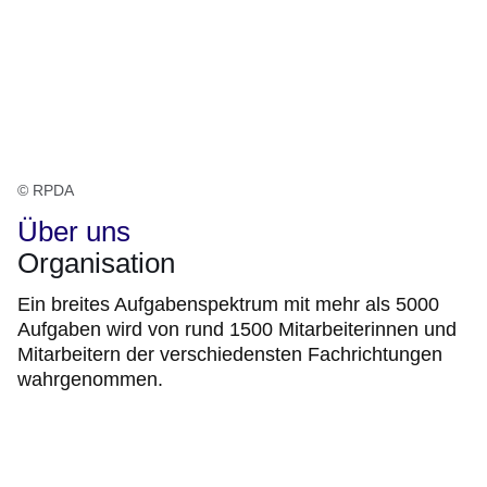
© RPDA
Über uns
Organisation
Ein breites Aufgabenspektrum mit mehr als 5000
Aufgaben wird von rund 1500 Mitarbeiterinnen und
Mitarbeitern der verschiedensten Fachrichtungen
wahrgenommen.