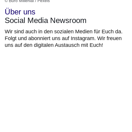
© Buro Millenial / Pexels
Über uns
Social Media Newsroom
Wir sind auch in den sozialen Medien für Euch da.
Folgt und abonniert uns auf Instagram. Wir freuen
uns auf den digitalen Austausch mit Euch!