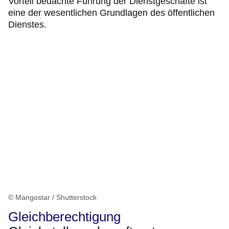
Vorteil bedachte Führung der Dienstgeschäfte ist
eine der wesentlichen Grundlagen des öffentlichen
Dienstes.
© Mangostar / Shutterstock
Gleichberechtigung