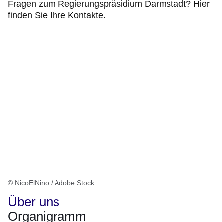
Fragen zum Regierungspräsidium Darmstadt? Hier
finden Sie Ihre Kontakte.
© NicoElNino / Adobe Stock
Über uns
Organigramm