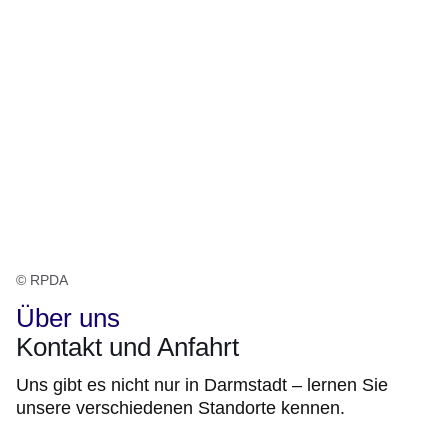
© RPDA
Über uns
Kontakt und Anfahrt
Uns gibt es nicht nur in Darmstadt – lernen Sie
unsere verschiedenen Standorte kennen.