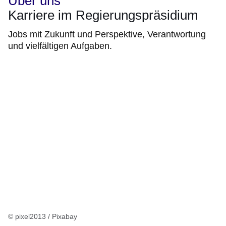
Über uns
Karriere im Regierungspräsidium
Jobs mit Zukunft und Perspektive, Verantwortung
und vielfältigen Aufgaben.
© pixel2013 / Pixabay