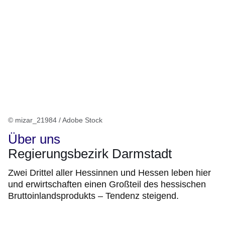
© mizar_21984 / Adobe Stock
Über uns
Regierungsbezirk Darmstadt
Zwei Drittel aller Hessinnen und Hessen leben hier
und erwirtschaften einen Großteil des hessischen
Bruttoinlandsprodukts – Tendenz steigend.