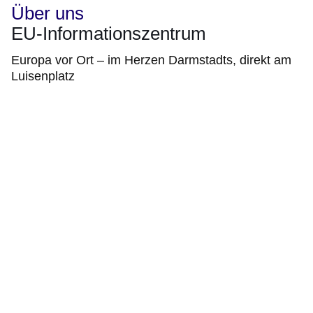
Über uns
EU-Informationszentrum
Europa vor Ort – im Herzen Darmstadts, direkt am
Luisenplatz