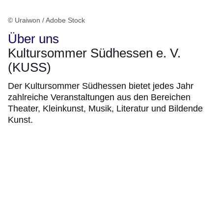
© Uraiwon / Adobe Stock
Über uns
Kultursommer Südhessen e. V.
(KUSS)
Der Kultursommer Südhessen bietet jedes Jahr
zahlreiche Veranstaltungen aus den Bereichen
Theater, Kleinkunst, Musik, Literatur und Bildende
Kunst.