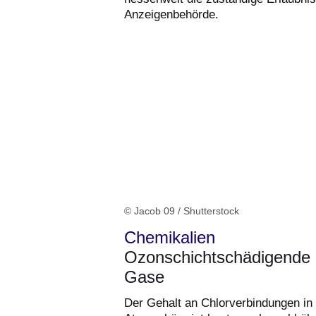
Anzeigenbehörde.
© Jacob 09 / Shutterstock
Chemikalien
Ozonschichtschädigende
Gase
Der Gehalt an Chlorverbindungen in