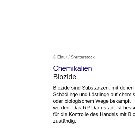
© Elnur / Shutterstock
Chemikalien
Biozide
Biozide sind Substanzen, mit denen
Schädlinge und Lästlinge auf chem
oder biologischem Wege bekämpft
werden. Das RP Darmstadt ist hess
für die Kontrolle des Handels mit Bi
zuständig.