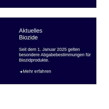
Aktuelles
Biozide
Seit dem 1. Januar 2025 gelten
besondere Abgabebestimmungen für
Biozidprodukte.
Mehr erfahren