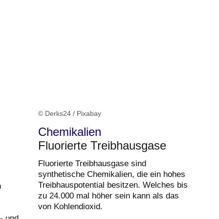
© Derks24 / Pixabay
Chemikalien
Fluorierte Treibhausgase
Fluorierte Treibhausgase sind
synthetische Chemikalien, die ein hohes
Treibhauspotential besitzen. Welches bis
n
zu 24.000 mal höher sein kann als das
von Kohlendioxid.
- und