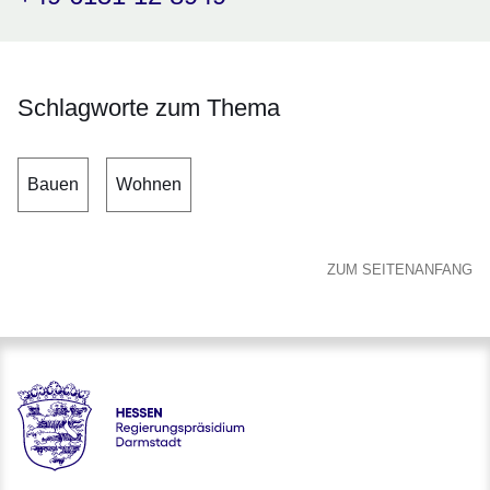
Schlagworte zum Thema
Bauen
Wohnen
ZUM SEITENANFANG
Hessen - Regierungspräsidium Darmstadt