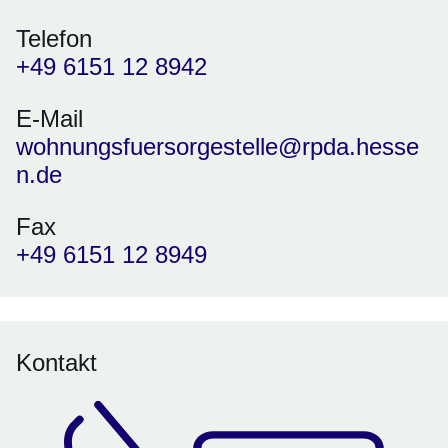
Telefon
+49 6151 12 8942
E-Mail
wohnungsfuersorgestelle@rpda.hesse
n.de
Fax
+49 6151 12 8949
Kontakt