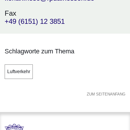
Fax
+49 (6151) 12 3851
Schlagworte zum Thema
Luftverkehr
ZUM SEITENANFANG