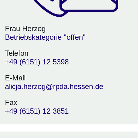
Frau Herzog
Betriebskategorie "offen"
Telefon
+49 (6151) 12 5398
E-Mail
alicja.herzog@rpda.hessen.de
Fax
+49 (6151) 12 3851