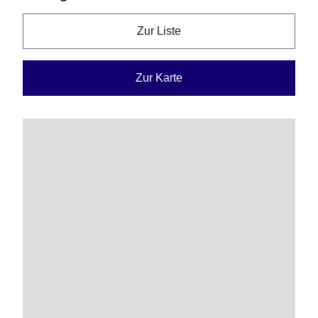
Zur Liste
Zur Karte