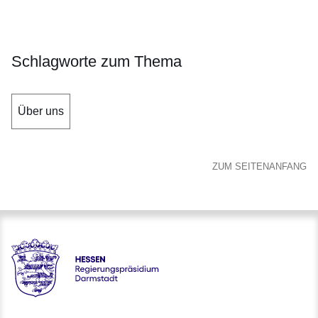
Schlagworte zum Thema
Über uns
ZUM SEITENANFANG
Hessen - Regierungspräsidium Darmstadt