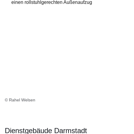
einen rollstuhlgerechten Außenaufzug
© Rahel Welsen
Dienstgebäude Darmstadt