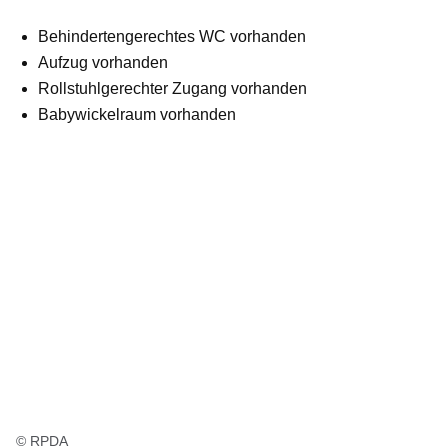
Behindertengerechtes WC vorhanden
Aufzug vorhanden
Rollstuhlgerechter Zugang vorhanden
Babywickelraum vorhanden
© RPDA