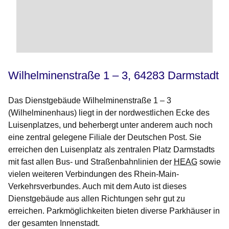
Wilhelminenstraße 1 – 3, 64283 Darmstadt
Das Dienstgebäude Wilhelminenstraße 1 – 3
(Wilhelminenhaus) liegt in der nordwestlichen Ecke des
Luisenplatzes, und beherbergt unter anderem auch noch
eine zentral gelegene Filiale der Deutschen Post. Sie
erreichen den Luisenplatz als zentralen Platz Darmstadts
mit fast allen Bus- und Straßenbahnlinien der
HEAG
sowie
vielen weiteren Verbindungen des Rhein-Main-
Verkehrsverbundes. Auch mit dem Auto ist dieses
Dienstgebäude aus allen Richtungen sehr gut zu
erreichen. Parkmöglichkeiten bieten diverse Parkhäuser in
der gesamten Innenstadt.