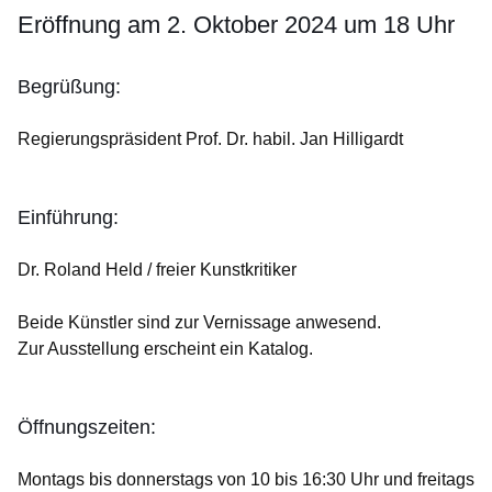
Eröffnung am 2. Oktober 2024 um 18 Uhr
Begrüßung:
Regierungspräsident Prof. Dr. habil. Jan Hilligardt
Einführung:
Dr. Roland Held / freier Kunstkritiker
Beide Künstler sind zur Vernissage anwesend.
Zur Ausstellung erscheint ein Katalog.
Öffnungszeiten:
Montags bis donnerstags von 10 bis 16:30 Uhr und freitags