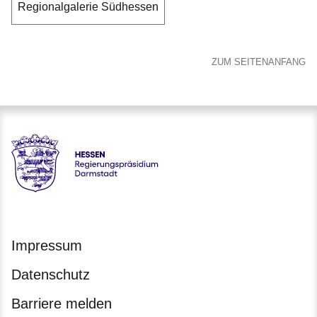
Regionalgalerie Südhessen
ZUM SEITENANFANG
Hessen - Regierungspräsidium Darmstadt
Impressum
Datenschutz
Barriere melden