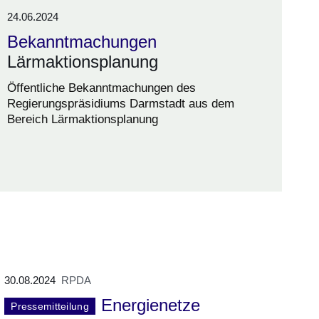
24.06.2024
Bekanntmachungen
Lärmaktionsplanung
Öffentliche Bekanntmachungen des
Regierungspräsidiums Darmstadt aus dem
Bereich Lärmaktionsplanung
30.08.2024
RPDA
Energienetze
Pressemitteilung