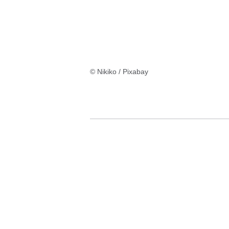
© Nikiko / Pixabay