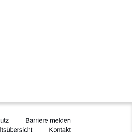
utz
Barriere melden
ltsübersicht
Kontakt