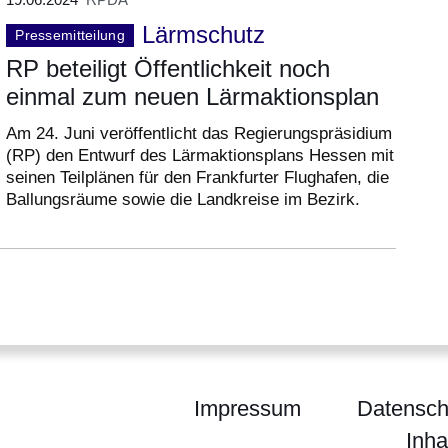
Lärmschutz
Pressemitteilung
RP beteiligt Öffentlichkeit noch
einmal zum neuen Lärmaktionsplan
Am 24. Juni veröffentlicht das Regierungspräsidium
(RP) den Entwurf des Lärmaktionsplans Hessen mit
seinen Teilplänen für den Frankfurter Flughafen, die
Ballungsräume sowie die Landkreise im Bezirk.
Impressum
Datensch
Inha