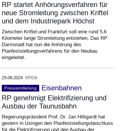
RP startet Anhörungsverfahren für
neue Stromleitung zwischen Kriftel
und dem Industriepark Höchst
Zwischen Kriftel und Frankfurt soll eine rund 5,6
Kilometer lange Stromleitung entstehen. Das RP
Darmstadt hat nun die Anhörung des
Planfeststellungsverfahrens für den Neubau
eingeleitet.
29.08.2024
RPDA
Eisenbahnen
Pressemitteilung
RP genehmigt Elektrifizierung und
Ausbau der Taunusbahn
Regierungspräsident Prof. Dr. Jan Hilligardt hat
gestern in Usingen den Planfeststellungsbeschluss
für die Elektrifizierung und den Ausbau der