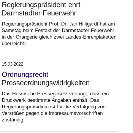
Regierungspräsident ehrt
Darmstädter Feuerwehr
Regierungspräsident Prof. Dr. Jan Hilligardt hat am
Samstag beim Festakt der Darmstädter Feuerwehr
in der Orangerie gleich zwei Landes-Ehrenplaketten
überreicht:
15.03.2022
Ordnungsrecht
Presseordnungswidrigkeiten
Das Hessische Pressegesetz verlangt, dass ein
Druckwerk bestimmte Angaben enthält. Das
Regierungspräsidium ist für die Verfolgung von
Verstößen gegen die Impressumsvorschriften
zuständig.