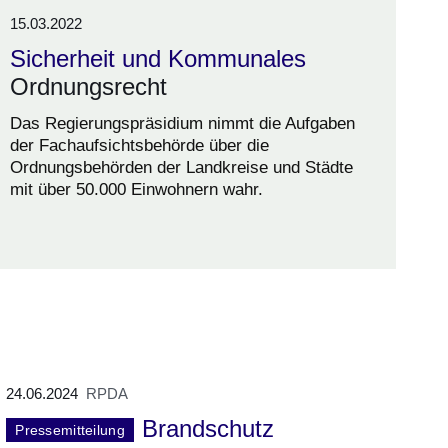
15.03.2022
Sicherheit und Kommunales
Ordnungsrecht
Das Regierungspräsidium nimmt die Aufgaben
der Fachaufsichtsbehörde über die
Ordnungsbehörden der Landkreise und Städte
mit über 50.000 Einwohnern wahr.
24.06.2024
RPDA
Brandschutz
Pressemitteilung