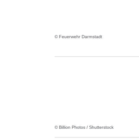
© Feuerwehr Darmstadt
© Billion Photos / Shutterstock