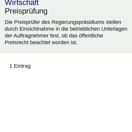
Wirtschaft
Preisprüfung
Die Preisprüfer des Regierungspräsidiums stellen
durch Einsichtnahme in die betrieblichen Unterlagen
der Auftragnehmer fest, ob das öffentliche
Preisrecht beachtet worden ist.
1 Eintrag
:1
Ergebnis