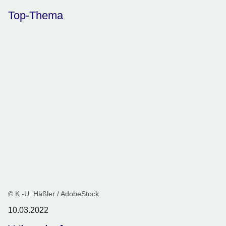
Top-Thema
© K.-U. Häßler / AdobeStock
10.03.2022