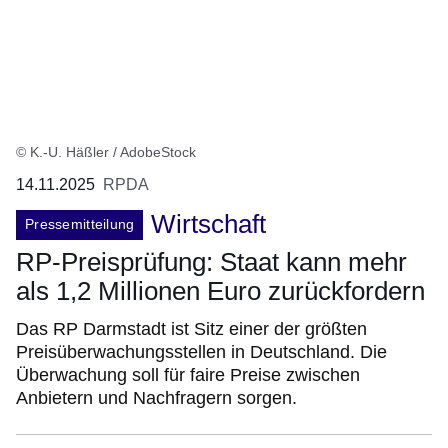
© K.-U. Häßler / AdobeStock
14.11.2025
RPDA
Wirtschaft
Pressemitteilung
RP-Preisprüfung: Staat kann mehr
als 1,2 Millionen Euro zurückfordern
Das RP Darmstadt ist Sitz einer der größten
Preisüberwachungsstellen in Deutschland. Die
Überwachung soll für faire Preise zwischen
Anbietern und Nachfragern sorgen.