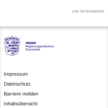
ZUM SEITENANFANG
Hessen - Regierungspräsidium Darmstadt
Impressum
Datenschutz
Barriere melden
Inhaltsübersicht