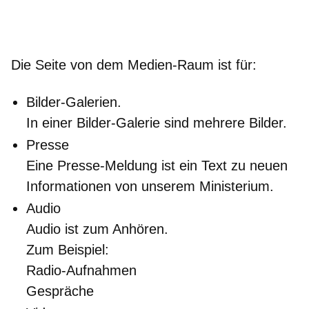
Die Seite von dem Medien-Raum ist für:
Bilder-Galerien.
In einer Bilder-Galerie sind mehrere Bilder.
Presse
Eine Presse-Meldung ist ein Text zu neuen
Informationen von unserem Ministerium.
Audio
Audio ist zum Anhören.
Zum Beispiel:
Radio-Aufnahmen
Gespräche