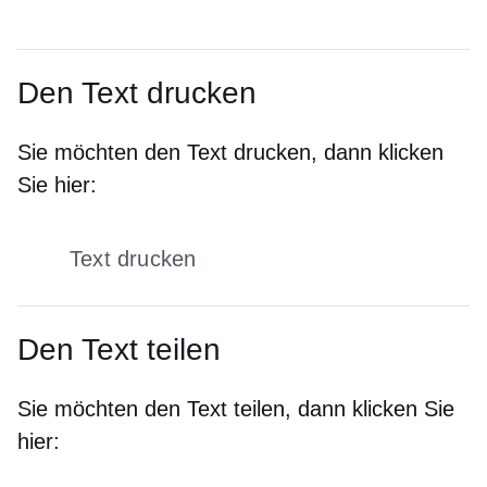
Den Text drucken
Sie möchten den Text drucken, dann klicken
Sie hier:
Text drucken
Den Text teilen
Sie möchten den Text teilen, dann klicken Sie
hier: