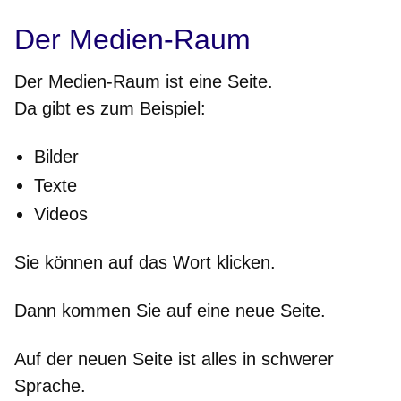
Der Medien-Raum
Der Medien-Raum ist eine Seite.
Da gibt es zum Beispiel:
Bilder
Texte
Videos
Sie können auf das Wort klicken.
Dann kommen Sie auf eine neue Seite.
Auf der neuen Seite ist alles in schwerer
Sprache.