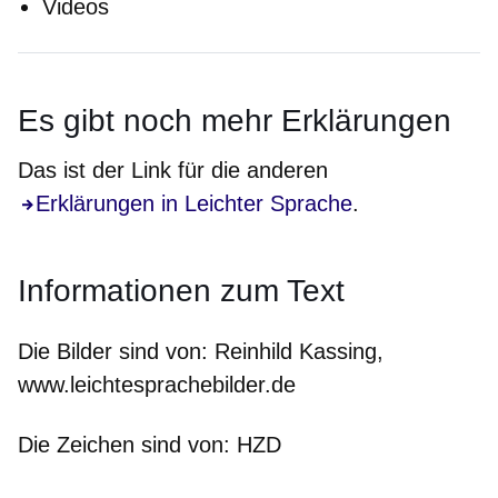
Videos
Es gibt noch
mehr
Erklärungen
Das ist der Link für die anderen
Erklärungen in Leichter Sprache
.
Informationen zum Text
Die Bilder sind von:
Reinhild Kassing,
www.leichtesprachebilder.de
Die Zeichen sind von:
HZD