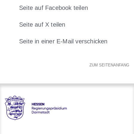
Seite auf Facebook teilen
Öffnet sich in einem neuen Fens
Seite auf X teilen
Öffnet sich in einem neuen Fenster
Seite in einer E-Mail verschicken
Öffnet sich in einem neuen 
ZUM SEITENANFANG
Hessen - Regierungspräsidium Darmstadt