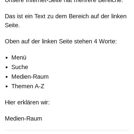
Unsere Internet-Seite hat mehrere Bereiche.
Das ist ein Text zu dem Bereich auf der
linken
Seite.
Oben
auf der
linken
Seite stehen 4 Worte:
Menü
Suche
Medien-Raum
Themen A-Z
Hier erklären wir:
Medien-Raum