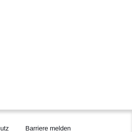
utz
Barriere melden