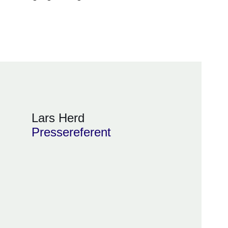
Lars Herd
Pressereferent