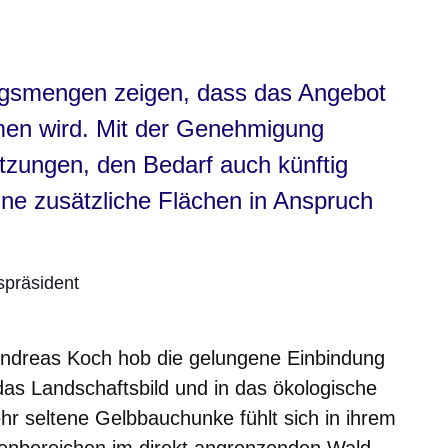
ungsmengen zeigen, dass das Angebot
en wird. Mit der Genehmigung
tzungen, den Bedarf auch künftig
hne zusätzliche Flächen in Anspruch
spräsident
ndreas Koch hob die gelungene Einbindung
as Landschaftsbild und in das ökologische
hr seltene Gelbbauchunke fühlt sich in ihrem