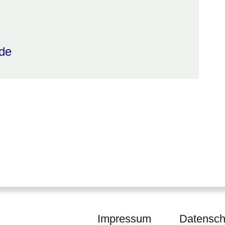
de
Impressum
Datensch