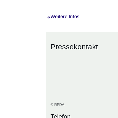
Weitere Infos
Pressekontakt
© RPDA
Telefon