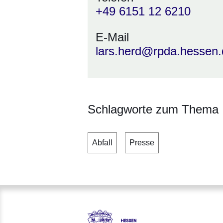
+49 6151 12 6210
E-Mail
lars.herd@rpda.hessen.
Schlagworte zum Thema
Abfall
Presse