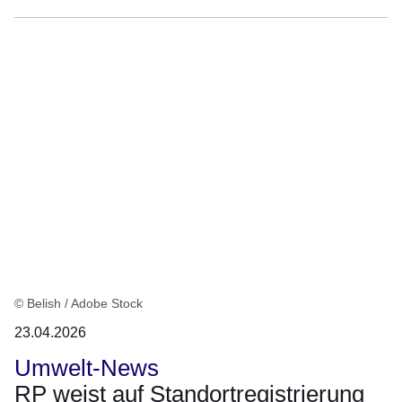
© Belish / Adobe Stock
23.04.2026
Umwelt-News
RP weist auf Standortregistrierung