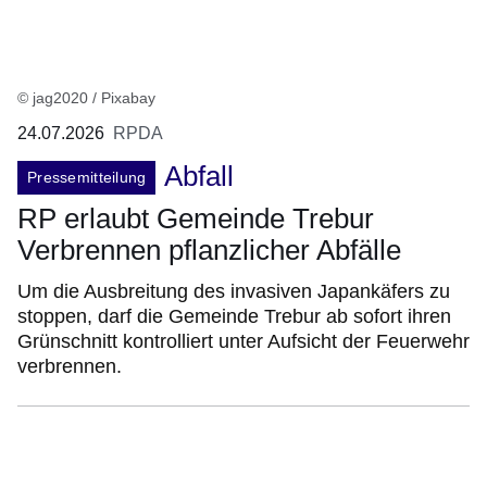
© jag2020 / Pixabay
24.07.2026
RPDA
Abfall
Pressemitteilung
RP erlaubt Gemeinde Trebur
Verbrennen pflanzlicher Abfälle
Um die Ausbreitung des invasiven Japankäfers zu
stoppen, darf die Gemeinde Trebur ab sofort ihren
Grünschnitt kontrolliert unter Aufsicht der Feuerwehr
verbrennen.