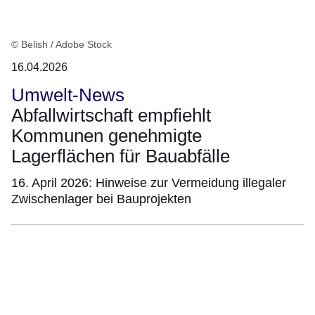
© Belish / Adobe Stock
16.04.2026
Umwelt-News
Abfallwirtschaft empfiehlt
Kommunen genehmigte
Lagerflächen für Bauabfälle
16. April 2026: Hinweise zur Vermeidung illegaler
Zwischenlager bei Bauprojekten