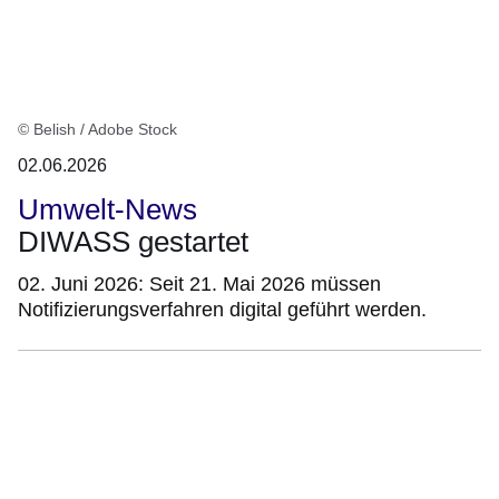
© Belish / Adobe Stock
02.06.2026
Umwelt-News
DIWASS gestartet
02. Juni 2026: Seit 21. Mai 2026 müssen
Notifizierungsverfahren digital geführt werden.