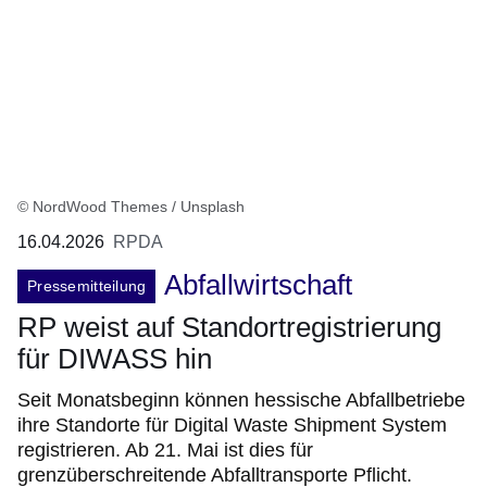
© NordWood Themes / Unsplash
16.04.2026
RPDA
Abfallwirtschaft
Pressemitteilung
RP weist auf Standortregistrierung
für DIWASS hin
Seit Monatsbeginn können hessische Abfallbetriebe
ihre Standorte für Digital Waste Shipment System
registrieren. Ab 21. Mai ist dies für
grenzüberschreitende Abfalltransporte Pflicht.