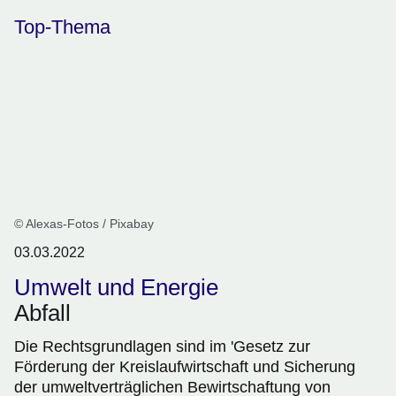
Top-Thema
© Alexas-Fotos / Pixabay
03.03.2022
Umwelt und Energie
Abfall
Die Rechtsgrundlagen sind im 'Gesetz zur
Förderung der Kreislaufwirtschaft und Sicherung
der umweltverträglichen Bewirtschaftung von