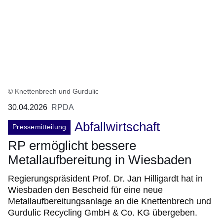
© Knettenbrech und Gurdulic
30.04.2026
RPDA
Abfallwirtschaft
Pressemitteilung
RP ermöglicht bessere
Metallaufbereitung in Wiesbaden
Regierungspräsident Prof. Dr. Jan Hilligardt hat in
Wiesbaden den Bescheid für eine neue
Metallaufbereitungsanlage an die Knettenbrech und
Gurdulic Recycling GmbH & Co. KG übergeben.