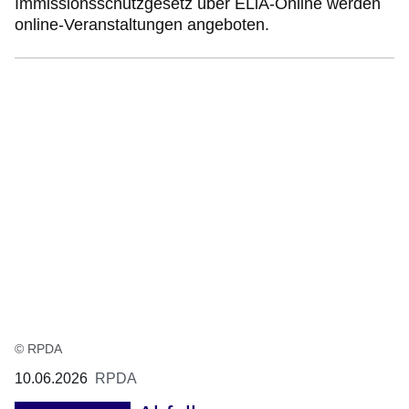
Immissionsschutzgesetz über ELiA-Online werden
online-Veranstaltungen angeboten.
© RPDA
10.06.2026
RPDA