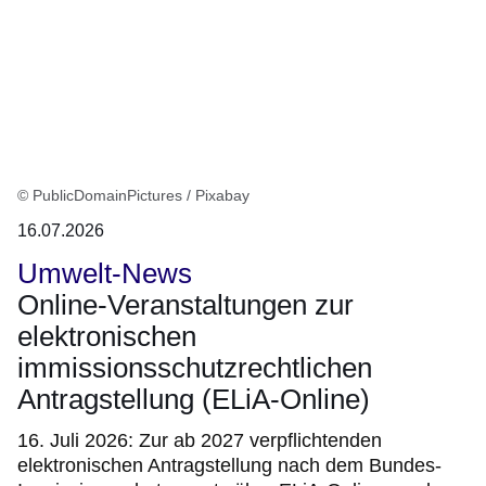
© PublicDomainPictures / Pixabay
16.07.2026
Umwelt-News
Online-Veranstaltungen zur
elektronischen
immissionsschutzrechtlichen
Antragstellung (ELiA-Online)
16. Juli 2026: Zur ab 2027 verpflichtenden
elektronischen Antragstellung nach dem Bundes-