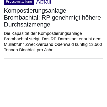
Abfall
Pressemitteilung
Kompostierungsanlage
Brombachtal: RP genehmigt höhere
Durchsatzmenge
Die Kapazität der Kompostierungsanlage
Brombachtal steigt: Das RP Darmstadt erlaubt dem
Müllabfuhr‑Zweckverband Odenwald künftig 13.500
Tonnen Bioabfall pro Jahr.