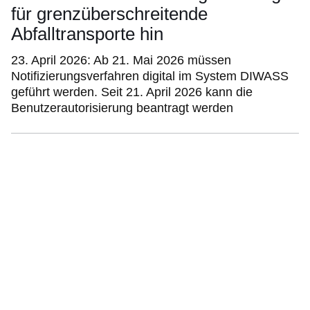
für grenzüberschreitende
Abfalltransporte hin
23. April 2026: Ab 21. Mai 2026 müssen
Notifizierungsverfahren digital im System DIWASS
geführt werden. Seit 21. April 2026 kann die
Benutzerautorisierung beantragt werden