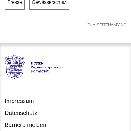
Presse
Gewässerschutz
ZUM SEITENANFANG
Hessen - Regierungspräsidium Darmstadt
Impressum
Datenschutz
Barriere melden