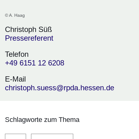
© A. Haag
Christoph Süß
Pressereferent
Telefon
+49 6151 12 6208
E-Mail
christoph.suess@rpda.hessen.de
Schlagworte zum Thema