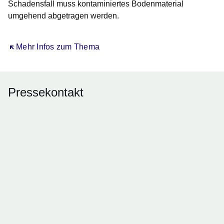
Schadensfall muss kontaminiertes Bodenmaterial
umgehend abgetragen werden.
Öffnet sich in einem neuen Fenster
Mehr Infos zum Thema
Pressekontakt