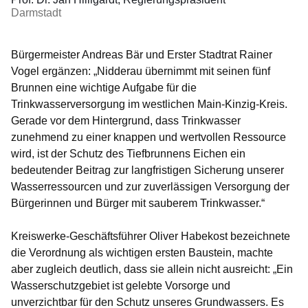
Darmstadt
Bürgermeister Andreas Bär und Erster Stadtrat Rainer
Vogel ergänzen: „Nidderau übernimmt mit seinen fünf
Brunnen eine wichtige Aufgabe für die
Trinkwasserversorgung im westlichen Main-Kinzig-Kreis.
Gerade vor dem Hintergrund, dass Trinkwasser
zunehmend zu einer knappen und wertvollen Ressource
wird, ist der Schutz des Tiefbrunnens Eichen ein
bedeutender Beitrag zur langfristigen Sicherung unserer
Wasserressourcen und zur zuverlässigen Versorgung der
Bürgerinnen und Bürger mit sauberem Trinkwasser.“
Kreiswerke-Geschäftsführer Oliver Habekost bezeichnete
die Verordnung als wichtigen ersten Baustein, machte
aber zugleich deutlich, dass sie allein nicht ausreicht: „Ein
Wasserschutzgebiet ist gelebte Vorsorge und
unverzichtbar für den Schutz unseres Grundwassers. Es