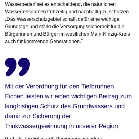
Wasserbedarf sei es entscheidend, die natürlichen
Wasserressourcen frühzeitig und nachhaltig zu schützen.
„Das Wasserschutzgebiet schafft dafür eine wichtige
Grundlage und stärkt die Versorgungssicherheit für die
Bürgerinnen und Bürger im westlichen Main-Kinzig-Kreis
auch für kommende Generationen."
Mit der Verordnung für den Tiefbrunnen
Eichen leisten wir einen wichtigen Beitrag zum
langfristigen Schutz des Grundwassers und
damit zur Sicherung der
Trinkwassergewinnung in unserer Region
Prof. Dr. Jan Hilligardt
Regierungspräsident