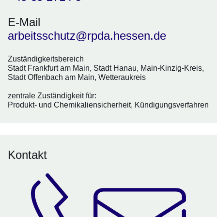
E-Mail
arbeitsschutz@rpda.hessen.de
Zuständigkeitsbereich
Stadt Frankfurt am Main, Stadt Hanau, Main-Kinzig-Kreis,
Stadt Offenbach am Main, Wetteraukreis
zentrale Zuständigkeit für:
Produkt- und Chemikaliensicherheit, Kündigungsverfahren
Kontakt