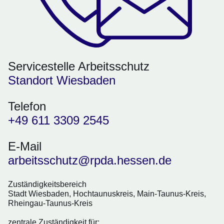
Servicestelle Arbeitsschutz
Standort Wiesbaden
Telefon
+49 611 3309 2545
E-Mail
arbeitsschutz@rpda.hessen.de
Zuständigkeitsbereich
Stadt Wiesbaden, Hochtaunuskreis, Main-Taunus-Kreis,
Rheingau-Taunus-Kreis
zentrale Zuständigkeit für: