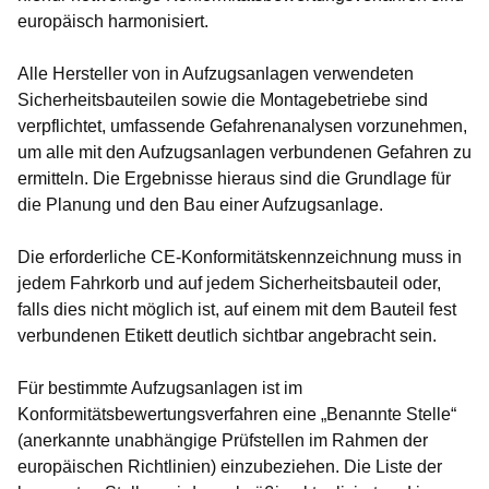
europäisch harmonisiert.
Alle Hersteller von in Aufzugsanlagen verwendeten
Sicherheitsbauteilen sowie die Montagebetriebe sind
verpflichtet, umfassende Gefahrenanalysen vorzunehmen,
um alle mit den Aufzugsanlagen verbundenen Gefahren zu
ermitteln. Die Ergebnisse hieraus sind die Grundlage für
die Planung und den Bau einer Aufzugsanlage.
Die erforderliche CE-Konformitätskennzeichnung muss in
jedem Fahrkorb und auf jedem Sicherheitsbauteil oder,
falls dies nicht möglich ist, auf einem mit dem Bauteil fest
verbundenen Etikett deutlich sichtbar angebracht sein.
Für bestimmte Aufzugsanlagen ist im
Konformitätsbewertungsverfahren eine „Benannte Stelle“
(anerkannte unabhängige Prüfstellen im Rahmen der
europäischen Richtlinien) einzubeziehen. Die Liste der