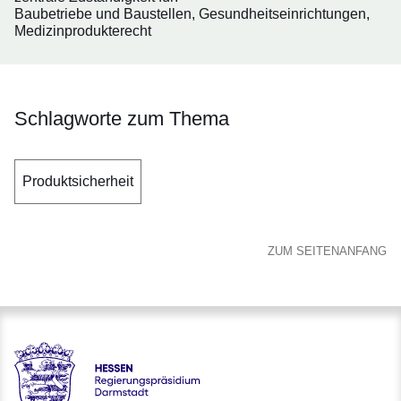
Baubetriebe und Baustellen, Gesundheitseinrichtungen,
Medizinprodukterecht
Schlagworte zum Thema
Produktsicherheit
ZUM SEITENANFANG