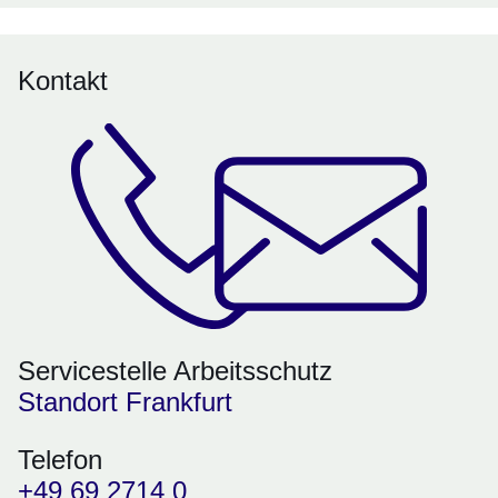
Kontakt
Servicestelle Arbeitsschutz
Standort Frankfurt
Telefon
+49 69 2714 0