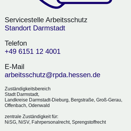
Servicestelle Arbeitsschutz
Standort Darmstadt
Telefon
+49 6151 12 4001
E-Mail
arbeitsschutz@rpda.hessen.de
Zuständigkeitsbereich
Stadt Darmstadt,
Landkreise Darmstadt-Dieburg, Bergstraße, Groß-Gerau,
Offenbach, Odenwald
zentrale Zuständigkeit für:
NiSG, NiSV, Fahrpersonalrecht, Sprengstoffrecht