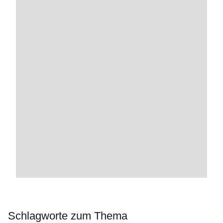
Schlagworte zum Thema