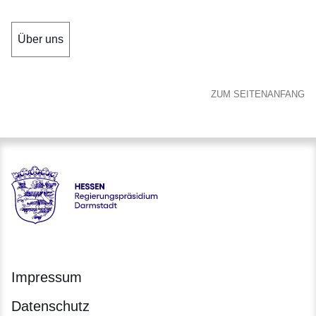
Über uns
ZUM SEITENANFANG
Hessen - Regierungspräsidium Darmstadt
Impressum
Datenschutz