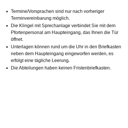
Termine/Vorsprachen sind nur nach vorheriger
Terminvereinbarung möglich.
Die Klingel mit Sprechanlage verbindet Sie mit dem
Pfortenpersonal am Haupteingang, das Ihnen die Tür
öffnet.
Unterlagen können rund um die Uhr in den Briefkasten
neben dem Haupteingang eingeworfen werden, es
erfolgt eine tägliche Leerung.
Die Abteilungen haben keinen Fristenbriefkasten.