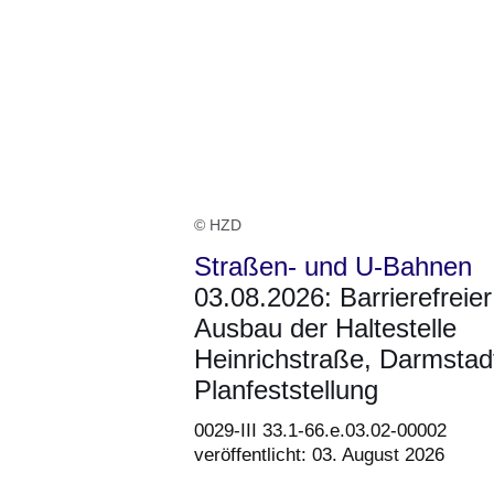
© HZD
Straßen- und U-Bahnen
03.08.2026: Barrierefreier
Ausbau der Haltestelle
Heinrichstraße, Darmstad
Planfeststellung
0029-III 33.1-66.e.03.02-00002
veröffentlicht: 03. August 2026