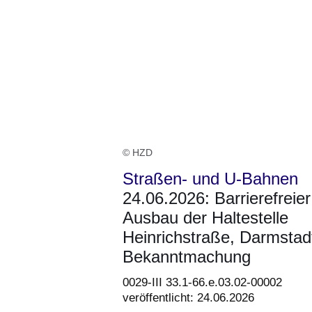
© HZD
Straßen- und U-Bahnen
24.06.2026: Barrierefreier
Ausbau der Haltestelle
Heinrichstraße, Darmstad
Bekanntmachung
0029-III 33.1-66.e.03.02-00002
veröffentlicht: 24.06.2026