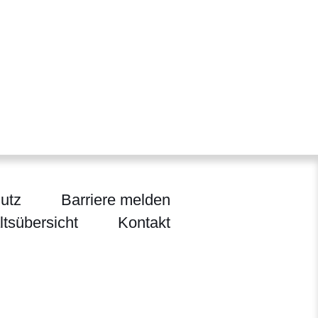
utz
Barriere melden
ltsübersicht
Kontakt