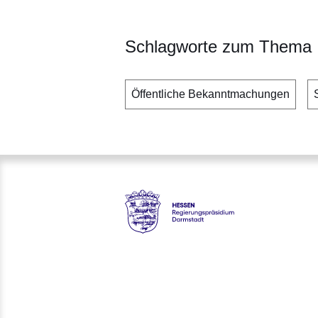
Schlagworte zum Thema
Öffentliche Bekanntmachungen
Hessen - Regierungspräsidiu