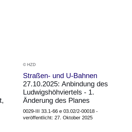
© HZD
Straßen- und U-Bahnen
27.10.2025: Anbindung des
Ludwigshöhviertels - 1.
t,
Änderung des Planes
0029-III 33.1-66 e 03.02/2-00018 -
veröffentlicht: 27. Oktober 2025