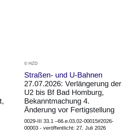
© HZD
Straßen- und U-Bahnen
27.07.2026: Verlängerung der
U2 bis Bf Bad Homburg,
t,
Bekanntmachung 4.
Änderung vor Fertigstellung
0029-III 33.1 –66.e.03.02-00015#2026-
00003 - veröffentlicht: 27. Juli 2026