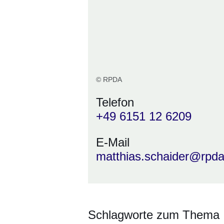
© RPDA
Telefon
+49 6151 12 6209
E-Mail
matthias.schaider@rpd
Schlagworte zum Thema