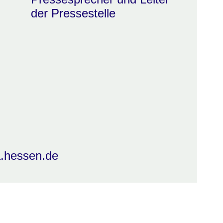
der Pressestelle
a.hessen.de