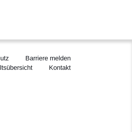
utz
Barriere melden
ltsübersicht
Kontakt