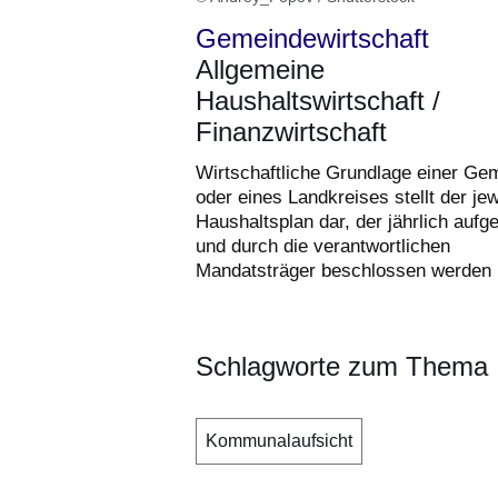
Gemeindewirtschaft
Allgemeine
Haushaltswirtschaft /
Finanzwirtschaft
Wirtschaftliche Grundlage einer Ge
oder eines Landkreises stellt der jew
Haushaltsplan dar, der jährlich aufge
und durch die verantwortlichen
Mandatsträger beschlossen werden
Schlagworte zum Thema
Kommunalaufsicht