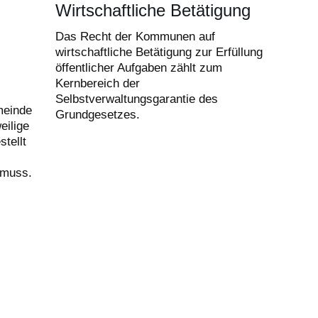
Wirtschaftliche Betätigung
Das Recht der Kommunen auf
wirtschaftliche Betätigung zur Erfüllung
öffentlicher Aufgaben zählt zum
Kernbereich der
Selbstverwaltungsgarantie des
meinde
Grundgesetzes.
eilige
stellt
 muss.