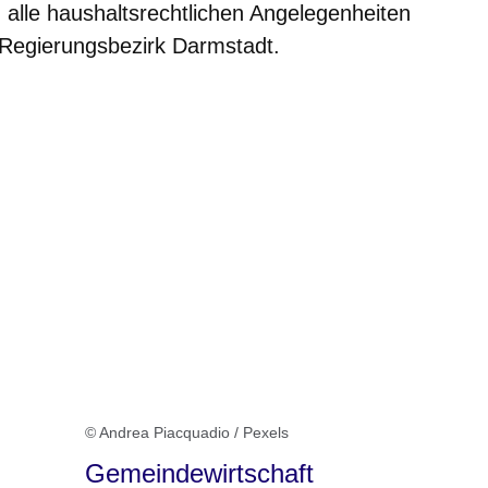
lle haushaltsrechtlichen Angelegenheiten
 Regierungsbezirk Darmstadt.
© Andrea Piacquadio / Pexels
Gemeindewirtschaft