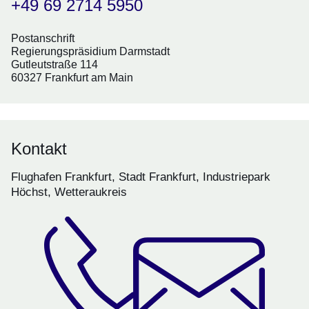
+49 69 2714 5950
Postanschrift
Regierungspräsidium Darmstadt
Gutleutstraße 114
60327 Frankfurt am Main
Kontakt
Flughafen Frankfurt, Stadt Frankfurt, Industriepark
Höchst, Wetteraukreis