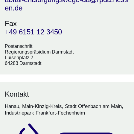
en.de
Fax
+49 6151 12 3450
Postanschrift
Regierungspräsidium Darmstadt
Luisenplatz 2
64283 Darmstadt
Kontakt
Hanau, Main-Kinzig-Kreis, Stadt Offenbach am Main,
Industriepark Frankfurt-Fechenheim