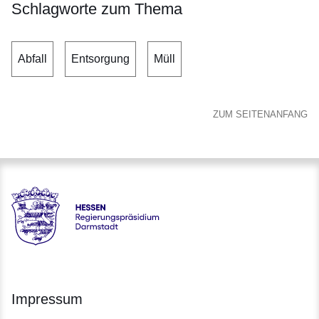
Schlagworte zum Thema
Abfall
Entsorgung
Müll
ZUM SEITENANFANG
Hessen - Regierungspräsidium Darmstadt
Impressum