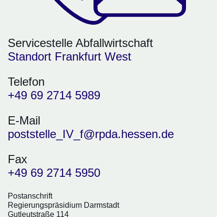
Servicestelle Abfallwirtschaft
Standort Frankfurt West
Telefon
+49 69 2714 5989
E-Mail
poststelle_IV_f@rpda.hessen.de
Fax
+49 69 2714 5950
Postanschrift
Regierungspräsidium Darmstadt
Gutleutstraße 114