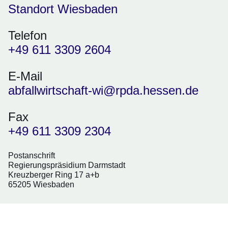
Standort Wiesbaden
Telefon
+49 611 3309 2604
E-Mail
abfallwirtschaft-wi@rpda.hessen.de
Fax
+49 611 3309 2304
Postanschrift
Regierungspräsidium Darmstadt
Kreuzberger Ring 17 a+b
65205 Wiesbaden