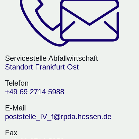
Servicestelle Abfallwirtschaft
Standort Frankfurt Ost
Telefon
+49 69 2714 5988
E-Mail
poststelle_IV_f@rpda.hessen.de
Fax