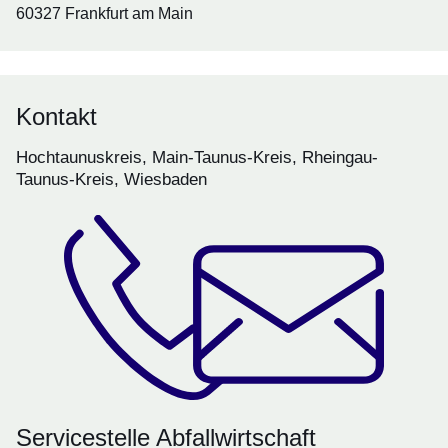
60327 Frankfurt am Main
Kontakt
Hochtaunuskreis, Main-Taunus-Kreis, Rheingau-
Taunus-Kreis, Wiesbaden
Servicestelle Abfallwirtschaft