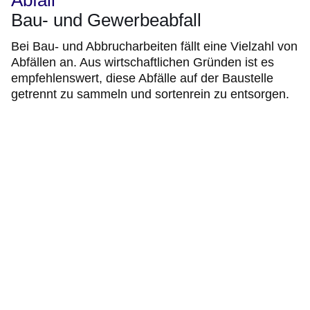
Abfall
Bau- und Gewerbeabfall
Bei Bau- und Abbrucharbeiten fällt eine Vielzahl von
Abfällen an. Aus wirtschaftlichen Gründen ist es
empfehlenswert, diese Abfälle auf der Baustelle
getrennt zu sammeln und sortenrein zu entsorgen.