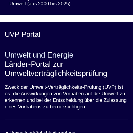
Umwelt (aus 2000 bis 2025)
UVP-Portal
Umwelt und Energie
Länder-Portal zur
Umweltverträglichkeitsprüfung
Zweck der Umwelt-Verträglichkeits-Prüfung (UVP) ist
es, die Auswirkungen von Vorhaben auf die Umwelt zu
erkennen und bei der Entscheidung über die Zulassung
eines Vorhabens zu berücksichtigen.
Öffnet sich in einem neuen Fenster
Umweltverträglichkeitsprüfung