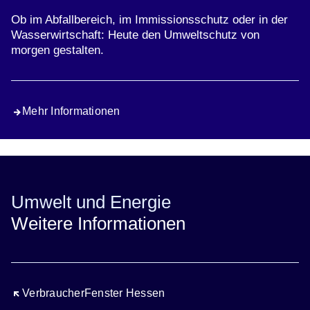
Ob im Abfallbereich, im Immissionsschutz oder in der
Wasserwirtschaft: Heute den Umweltschutz von
morgen gestalten.
Mehr Informationen
Umwelt und Energie
Weitere Informationen
Öffnet sich in einem neuen Fenster
VerbraucherFenster Hessen