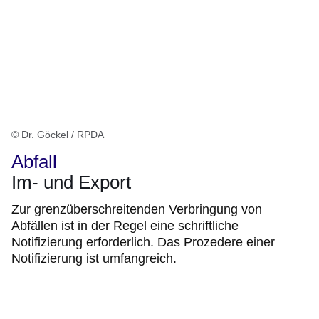
© Dr. Göckel / RPDA
Abfall
Im- und Export
Zur grenzüberschreitenden Verbringung von
Abfällen ist in der Regel eine schriftliche
Notifizierung erforderlich. Das Prozedere einer
Notifizierung ist umfangreich.