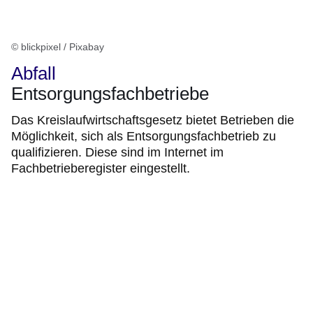
© blickpixel / Pixabay
Abfall
Entsorgungsfachbetriebe
Das Kreislaufwirtschaftsgesetz bietet Betrieben die
Möglichkeit, sich als Entsorgungsfachbetrieb zu
qualifizieren. Diese sind im Internet im
Fachbetrieberegister eingestellt.