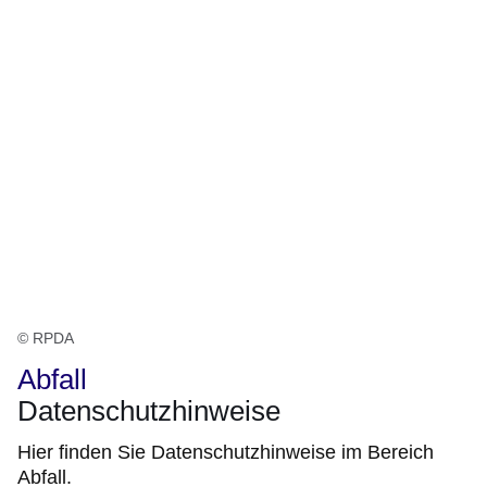
© RPDA
Abfall
Datenschutzhinweise
Hier finden Sie Datenschutzhinweise im Bereich
Abfall.