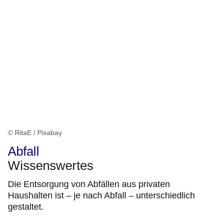
© RitaE / Pixabay
Abfall
Wissenswertes
Die Entsorgung von Abfällen aus privaten
Haushalten ist – je nach Abfall – unterschiedlich
gestaltet.