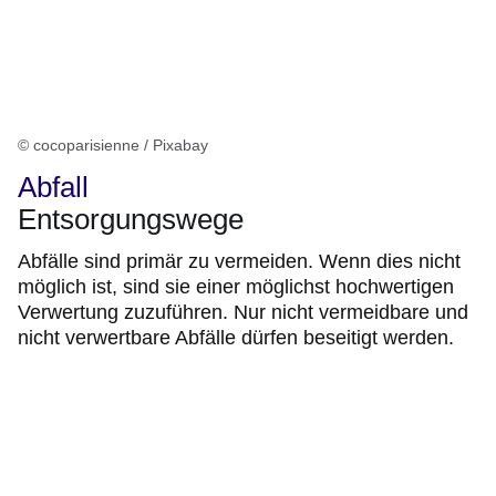
© cocoparisienne / Pixabay
Abfall
Entsorgungswege
Abfälle sind primär zu vermeiden. Wenn dies nicht
möglich ist, sind sie einer möglichst hochwertigen
Verwertung zuzuführen. Nur nicht vermeidbare und
nicht verwertbare Abfälle dürfen beseitigt werden.