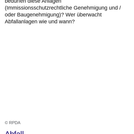
bedürfen diese Anlagen
(Immissionsschutzrechtliche Genehmigung und /
oder Baugenehmigung)? Wer überwacht
Abfallanlagen wie und wann?
© RPDA