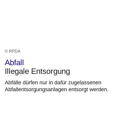
© RPDA
Abfall
Illegale Entsorgung
Abfälle dürfen nur in dafür zugelassenen
Abfallentsorgungsanlagen entsorgt werden.