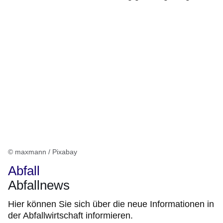
© maxmann / Pixabay
Abfall
Abfallnews
Hier können Sie sich über die neue Informationen in
der Abfallwirtschaft informieren.