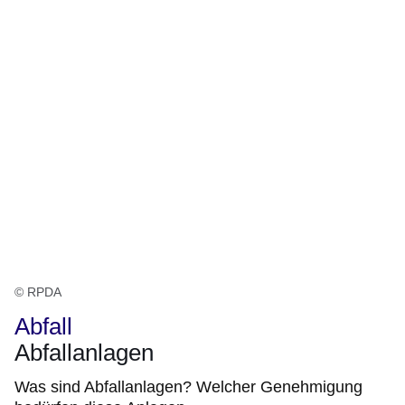
© RPDA
Abfall
Abfallanlagen
Was sind Abfallanlagen? Welcher Genehmigung