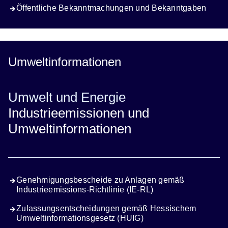
Öffentliche Bekanntmachungen und Bekanntgaben
Umweltinformationen
Umwelt und Energie
Industrieemissionen und
Umweltinformationen
Genehmigungsbescheide zu Anlagen gemäß
Industrieemissions-Richtlinie (IE-RL)
Zulassungsentscheidungen gemäß Hessischem
Umweltinformationsgesetz (HUIG)