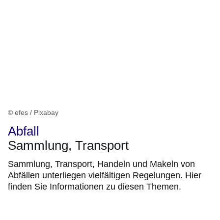
© efes / Pixabay
Abfall
Sammlung, Transport
Sammlung, Transport, Handeln und Makeln von
Abfällen unterliegen vielfältigen Regelungen. Hier
finden Sie Informationen zu diesen Themen.