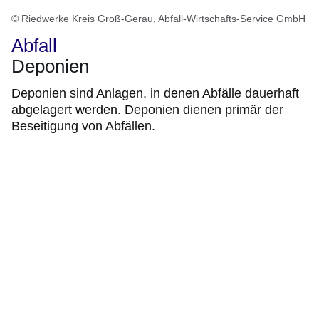
© Riedwerke Kreis Groß-Gerau, Abfall-Wirtschafts-Service GmbH
Abfall
Deponien
Deponien sind Anlagen, in denen Abfälle dauerhaft
abgelagert werden. Deponien dienen primär der
Beseitigung von Abfällen.