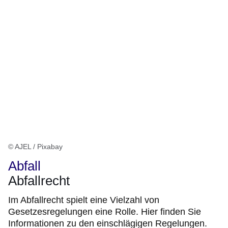
© AJEL / Pixabay
Abfall
Abfallrecht
Im Abfallrecht spielt eine Vielzahl von
Gesetzesregelungen eine Rolle. Hier finden Sie
Informationen zu den einschlägigen Regelungen.