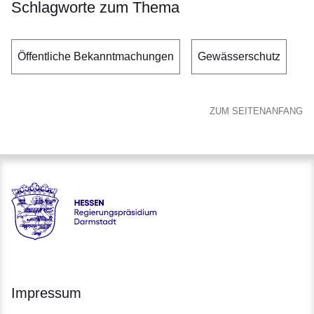
Schlagworte zum Thema
Öffentliche Bekanntmachungen
Gewässerschutz
ZUM SEITENANFANG
Hessen - Regierungspräsidium Darmstadt
Impressum