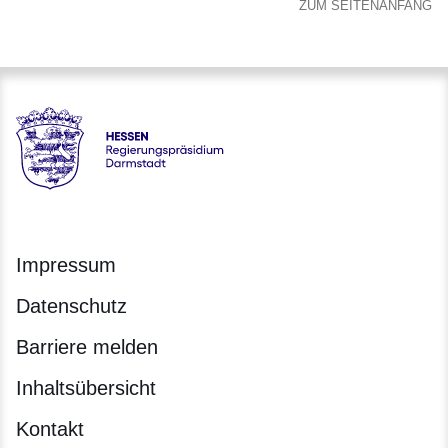
ZUM SEITENANFANG
Hessen - Regierungspräsidium Darmstadt
Impressum
Datenschutz
Barriere melden
Inhaltsübersicht
Kontakt