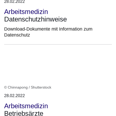
28.02.2022
Arbeitsmedizin
Datenschutzhinweise
Download-Dokumente mit Information zum
Datenschutz
© Chinnapong / Shutterstock
28.02.2022
Arbeitsmedizin
Betriebsärzte