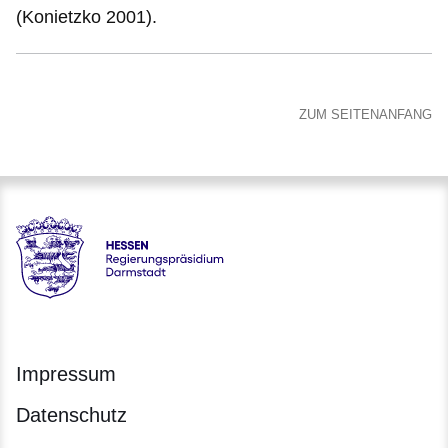
(Konietzko 2001).
ZUM SEITENANFANG
Hessen - Regierungspräsidium Darmstadt
Impressum
Datenschutz