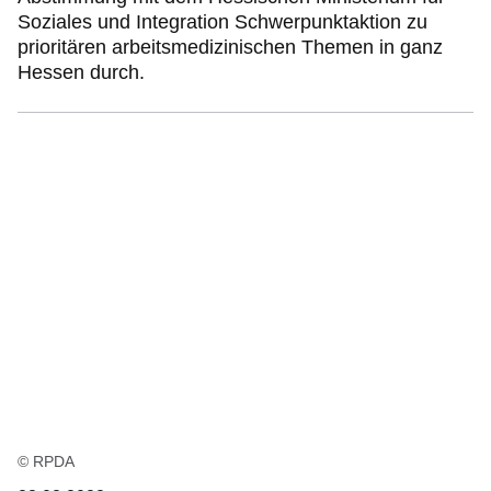
Soziales und Integration Schwerpunktaktion zu
prioritären arbeitsmedizinischen Themen in ganz
Hessen durch.
© RPDA