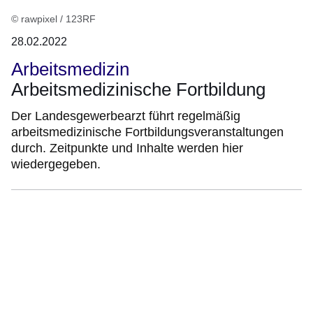
© rawpixel / 123RF
28.02.2022
Arbeitsmedizin
Arbeitsmedizinische Fortbildung
Der Landesgewerbearzt führt regelmäßig
arbeitsmedizinische Fortbildungsveranstaltungen
durch. Zeitpunkte und Inhalte werden hier
wiedergegeben.