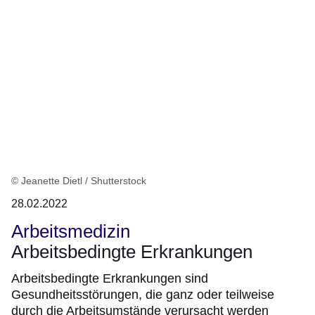
© Jeanette Dietl / Shutterstock
28.02.2022
Arbeitsmedizin
Arbeitsbedingte Erkrankungen
Arbeitsbedingte Erkrankungen sind
Gesundheitsstörungen, die ganz oder teilweise
durch die Arbeitsumstände verursacht werden