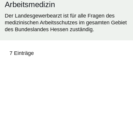
Arbeitsmedizin
Der Landesgewerbearzt ist für alle Fragen des
medizinischen Arbeitsschutzes im gesamten Gebiet
des Bundeslandes Hessen zuständig.
7 Einträge
:7
Ergebnisse: