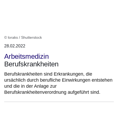
© loraks / Shutterstock
28.02.2022
Arbeitsmedizin
Berufskrankheiten
Berufskrankheiten sind Erkrankungen, die
ursächlich durch berufliche Einwirkungen entstehen
und die in der Anlage zur
Berufskrankheitenverordnung aufgeführt sind.