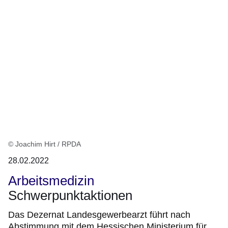
© Joachim Hirt / RPDA
28.02.2022
Arbeitsmedizin
Schwerpunktaktionen
Das Dezernat Landesgewerbearzt führt nach
Abstimmung mit dem Hessischen Ministerium für