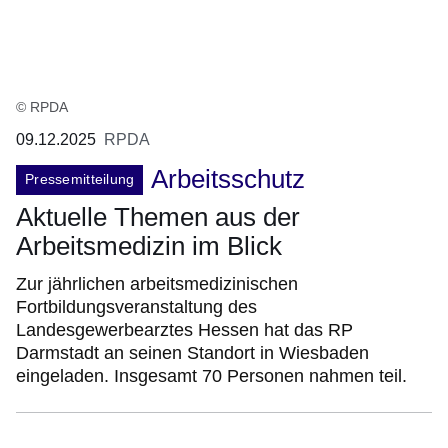
© RPDA
09.12.2025
RPDA
Arbeitsschutz
Pressemitteilung
Aktuelle Themen aus der
Arbeitsmedizin im Blick
Zur jährlichen arbeitsmedizinischen
Fortbildungsveranstaltung des
Landesgewerbearztes Hessen hat das RP
Darmstadt an seinen Standort in Wiesbaden
eingeladen. Insgesamt 70 Personen nahmen teil.