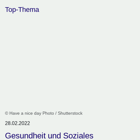
Top-Thema
© Have a nice day Photo / Shutterstock
28.02.2022
Gesundheit und Soziales