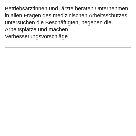
Betriebsärztinnen und -ärzte beraten Unternehmen
in allen Fragen des medizinischen Arbeitsschutzes,
untersuchen die Beschäftigten, begehen die
Arbeitsplätze und machen
Verbesserungsvorschläge.