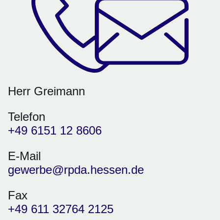
Herr Greimann
Telefon
+49 6151 12 8606
E-Mail
gewerbe@rpda.hessen.de
Fax
+49 611 32764 2125