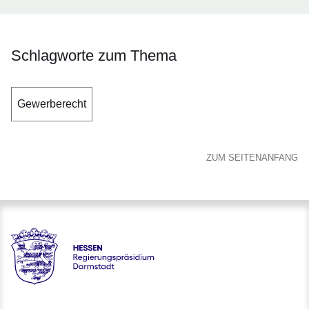
Schlagworte zum Thema
Gewerberecht
ZUM SEITENANFANG
Hessen - Regierungspräsidium Darmstadt