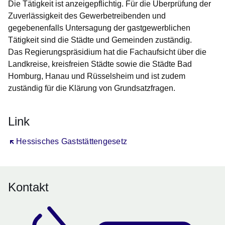
Die Tätigkeit ist anzeigepflichtig. Für die Überprüfung der
Zuverlässigkeit des Gewerbetreibenden und
gegebenenfalls Untersagung der gastgewerblichen
Tätigkeit sind die Städte und Gemeinden zuständig.
Das Regierungspräsidium hat die Fachaufsicht über die
Landkreise, kreisfreien Städte sowie die Städte Bad
Homburg, Hanau und Rüsselsheim und ist zudem
zuständig für die Klärung von Grundsatzfragen.
Link
Öffnet sich in einem neuen Fenster
Hessisches Gaststättengesetz
Kontakt