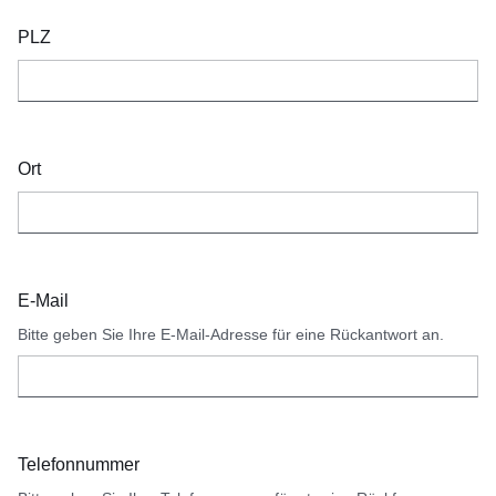
PLZ
Ort
E-Mail
Bitte geben Sie Ihre E-Mail-Adresse für eine Rückantwort an.
Telefonnummer