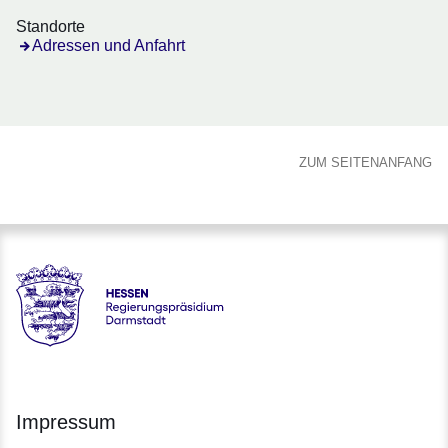
Standorte
Öffnet sich in einem neuen Fenster
Adressen und Anfahrt
ZUM SEITENANFANG
Hessen - Regierungspräsidium Darmstadt
Impressum