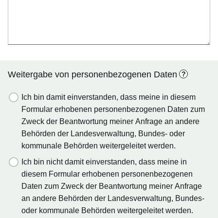
Weitergabe von personenbezogenen Daten
?
Ich bin damit einverstanden, dass meine in diesem
Formular erhobenen personenbezogenen Daten zum
Zweck der Beantwortung meiner Anfrage an andere
Behörden der Landesverwaltung, Bundes- oder
kommunale Behörden weitergeleitet werden.
Ich bin nicht damit einverstanden, dass meine in
diesem Formular erhobenen personenbezogenen
Daten zum Zweck der Beantwortung meiner Anfrage
an andere Behörden der Landesverwaltung, Bundes-
oder kommunale Behörden weitergeleitet werden.