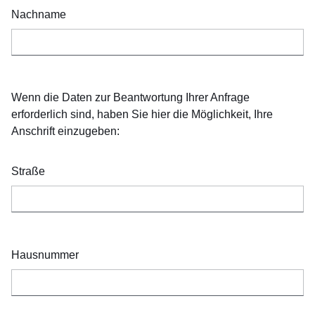
Nachname
Wenn die Daten zur Beantwortung Ihrer Anfrage
erforderlich sind, haben Sie hier die Möglichkeit, Ihre
Anschrift einzugeben:
Straße
Hausnummer