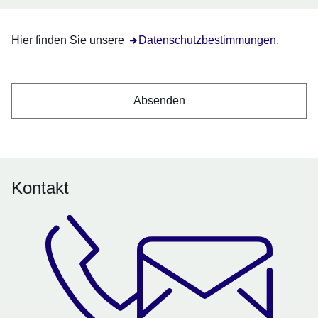
Hier finden Sie unsere
Öffnet sich in einem neuen Fenster
Datenschutzbestimmungen
.
Kontakt