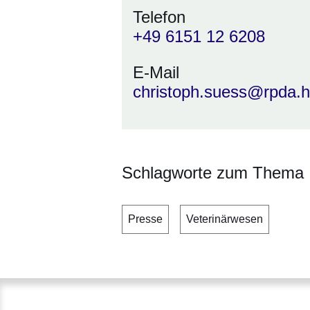
Telefon
+49 6151 12 6208
E-Mail
christoph.suess@rpda.
Schlagworte zum Thema
Presse
Veterinärwesen