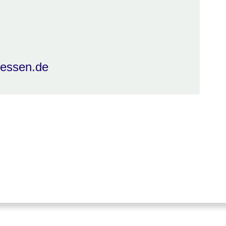
hessen.de