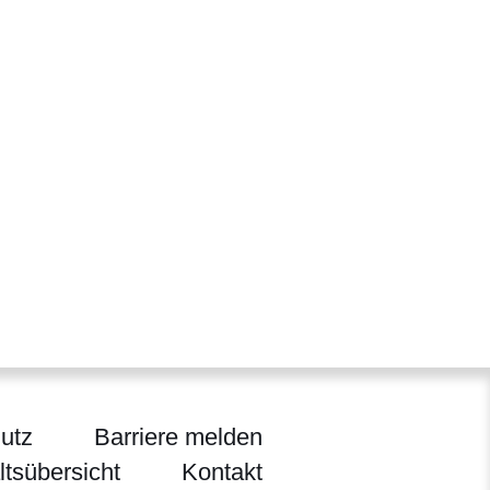
utz
Barriere melden
ltsübersicht
Kontakt