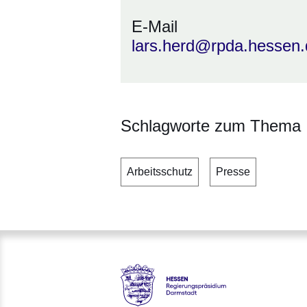
E-Mail
lars.herd@rpda.hessen.
Schlagworte zum Thema
Arbeitsschutz
Presse