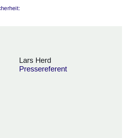
herheit:
Lars Herd
Pressereferent