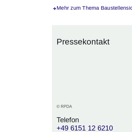
Mehr zum Thema Baustellensic
Pressekontakt
© RPDA
Telefon
+49 6151 12 6210