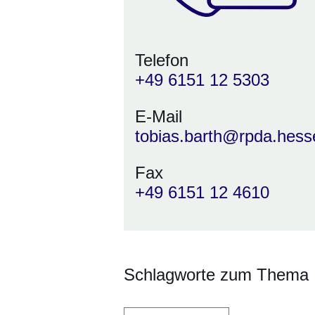
Telefon
+49 6151 12 5303
E-Mail
tobias.barth@rpda.hess
Fax
+49 6151 12 4610
Schlagworte zum Thema