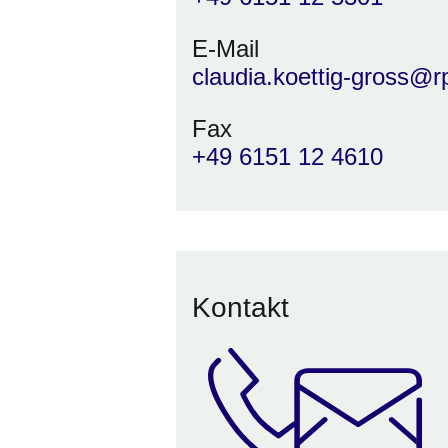
E-Mail
claudia.koettig-gross@
Fax
+49 6151 12 4610
Kontakt