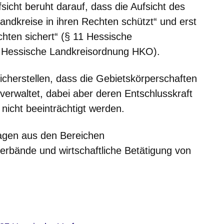
icht beruht darauf, dass die Aufsicht des
ndkreise in ihren Rechten schützt“ und erst
ichten sichert“ (§ 11 Hessische
Hessische Landkreisordnung HKO).
icherstellen, dass die Gebietskörperschaften
verwaltet, dabei aber deren Entschlusskraft
nicht beeinträchtigt werden.
agen aus den Bereichen
bände und wirtschaftliche Betätigung von