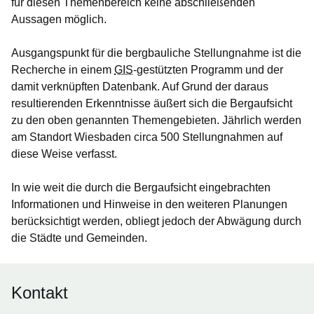
für diesen Themenbereich keine abschließenden
Aussagen möglich.
Ausgangspunkt für die bergbauliche Stellungnahme ist die
Recherche in einem
GIS
-gestützten Programm und der
damit verknüpften Datenbank. Auf Grund der daraus
resultierenden Erkenntnisse äußert sich die Bergaufsicht
zu den oben genannten Themengebieten. Jährlich werden
am Standort Wiesbaden circa 500 Stellungnahmen auf
diese Weise verfasst.
In wie weit die durch die Bergaufsicht eingebrachten
Informationen und Hinweise in den weiteren Planungen
berücksichtigt werden, obliegt jedoch der Abwägung durch
die Städte und Gemeinden.
Kontakt