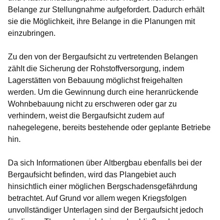
Belange zur Stellungnahme aufgefordert. Dadurch erhält
sie die Möglichkeit, ihre Belange in die Planungen mit
einzubringen.
Zu den von der Bergaufsicht zu vertretenden Belangen
zählt die Sicherung der Rohstoffversorgung, indem
Lagerstätten
von Bebauung möglichst freigehalten
werden. Um die Gewinnung durch eine heranrückende
Wohnbebauung nicht zu erschweren oder gar zu
verhindern, weist die Bergaufsicht zudem auf
nahegelegene, bereits bestehende oder geplante
Betriebe
hin.
Da sich Informationen über
Altbergbau
ebenfalls bei der
Bergaufsicht befinden, wird das Plangebiet auch
hinsichtlich einer möglichen Bergschadensgefährdung
betrachtet. Auf Grund vor allem wegen Kriegsfolgen
unvollständiger Unterlagen sind der Bergaufsicht jedoch