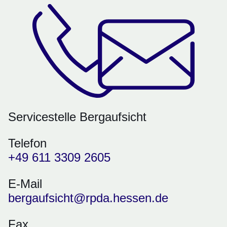
Servicestelle Bergaufsicht
Telefon
+49 611 3309 2605
E-Mail
bergaufsicht@rpda.hessen.de
Fax