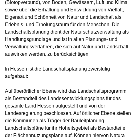
(Biotopverbund), von Böden, Gewässern, Luft und Klima
sowie über die Erhaltung und Entwicklung von Vielfalt,
Eigenart und Schönheit von Natur und Landschaft als
Erlebnis- und Erholungsraum für den Menschen. Die
Landschaftsplanung dient der Naturschutzverwaltung als
Handlungsgrundlage und ist in allen Planungs- und
Verwaltungsverfahren, die sich auf Natur und Landschaft
auswirken werden, zu berücksichtigen.
In Hessen ist die Landschaftsplanung zweistufig
aufgebaut:
Auf überörtlicher Ebene wird das Landschaftsprogramm
als Bestandteil des Landesentwicklungsplans für das
gesamte Land Hessen aufgestellt und von der
Landesregierung beschlossen. Auf örtlicher Ebene stellen
die Kommunen als Träger der Bauleitplanung
Landschaftspläne für ihr Hoheitsgebiet als Bestandteile
der Flächennutzungspläne auf. Können hiervon Natura