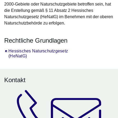
2000-Gebiete oder Naturschutzgebiete betroffen sein, hat
die Erstellung gemäß § 11 Absatz 2 Hessisches
Naturschutzgesetz (HeNatG) im Benehmen mit der oberen
Naturschutzbehörde zu erfolgen.
Rechtliche Grundlagen
Öffnet sich in einem neuen Fenster
Hessisches Naturschutzgesetz
(HeNatG)
Kontakt