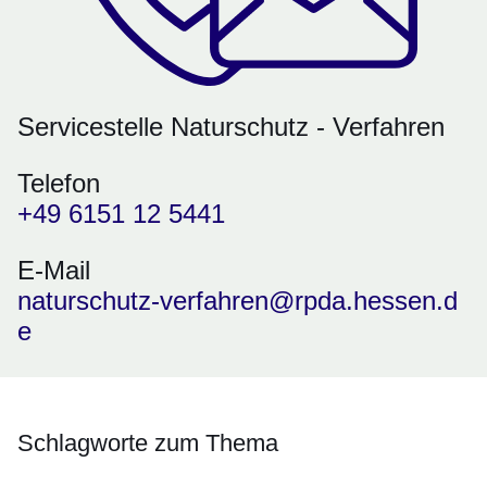
Servicestelle Naturschutz - Verfahren
Telefon
+49 6151 12 5441
E-Mail
naturschutz-verfahren@rpda.hessen.d
e
Schlagworte zum Thema