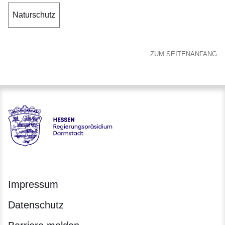
Naturschutz
ZUM SEITENANFANG
Hessen - Regierungspräsidium Darmstadt
Impressum
Datenschutz