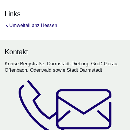
Links
Öffnet sich in einem neuen Fenster
Umweltallianz Hessen
Kontakt
Kreise Bergstraße, Darmstadt-Dieburg, Groß-Gerau,
Offenbach, Odenwald sowie Stadt Darmstadt