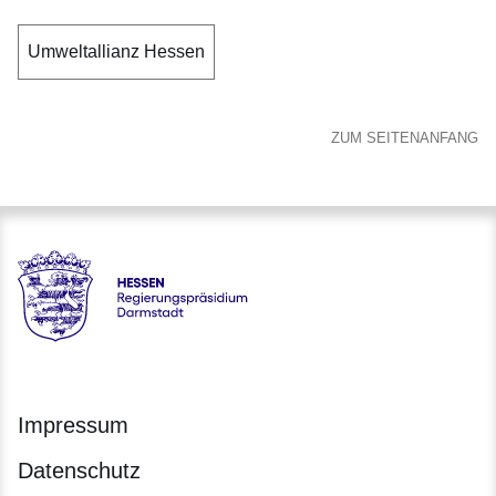
Umweltallianz Hessen
ZUM SEITENANFANG
Hessen - Regierungspräsidium Darmstadt
Impressum
Datenschutz