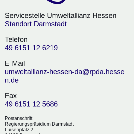
Servicestelle Umweltallianz Hessen
Standort Darmstadt
Telefon
49 6151 12 6219
E-Mail
umweltallianz-hessen-da@rpda.hesse
n.de
Fax
49 6151 12 5686
Postanschrift
Regierungspräsidium Darmstadt
Luisenplatz 2