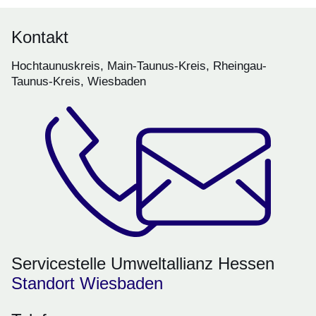
Kontakt
Hochtaunuskreis, Main-Taunus-Kreis, Rheingau-
Taunus-Kreis, Wiesbaden
Servicestelle Umweltallianz Hessen
Standort Wiesbaden