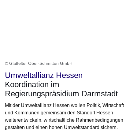
© Glatfelter Ober-Schmitten GmbH
Umweltallianz Hessen
Koordination im
Regierungspräsidium Darmstadt
Mit der Umweltallianz Hessen wollen Politik, Wirtschaft
und Kommunen gemeinsam den Standort Hessen
weiterentwickeln, wirtschaftliche Rahmenbedingungen
gestalten und einen hohen Umweltstandard sichern.