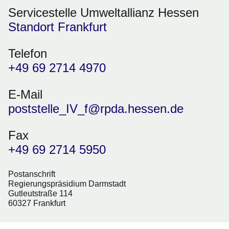
Servicestelle Umweltallianz Hessen
Standort Frankfurt
Telefon
+49 69 2714 4970
E-Mail
poststelle_IV_f@rpda.hessen.de
Fax
+49 69 2714 5950
Postanschrift
Regierungspräsidium Darmstadt
Gutleutstraße 114
60327 Frankfurt