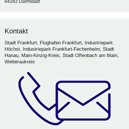
64283 Darmstadt
Kontakt
Stadt Frankfurt, Flughafen Frankfurt, Industriepark
Höchst, Industriepark Frankfurt-Fechenheim, Stadt
Hanau, Main-Kinzig-Kreis, Stadt Offenbach am Main,
Wetteraukreis