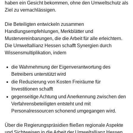
haben ein Gesicht bekommen, ohne den Umweltschutz als
Ziel zu vernachlässigen.
Die Beteiligten entwickeln zusammen
Handlungsempfehlungen, Merkblätter und
Mustervereinbarungen, die die Arbeit für alle erleichtern.
Die Umweltallianz Hessen schafft Synergien durch
Wissensmultiplikation, indem
die Wahrnehmung der Eigenverantwortung des
Betreibers unterstützt wird
die Reduzierung von Kosten Freiräume für
Investitionen schafft
gegenseitige Achtung und Anerkennung zwischen den
Verfahrensbeteiligten entsteht und mit
Personalressourcen schonend umgegangen wird.
Über die Regierungspräsidien fließen regionale Aspekte
und Sichtweisen in die Arbeit der Umweltallianz Hessen