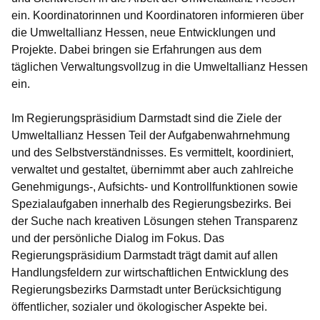
ein. Koordinatorinnen und Koordinatoren informieren über
die Umweltallianz Hessen, neue Entwicklungen und
Projekte. Dabei bringen sie Erfahrungen aus dem
täglichen Verwaltungsvollzug in die Umweltallianz Hessen
ein.
Im Regierungspräsidium Darmstadt sind die Ziele der
Umweltallianz Hessen Teil der Aufgabenwahrnehmung
und des Selbstverständnisses. Es vermittelt, koordiniert,
verwaltet und gestaltet, übernimmt aber auch zahlreiche
Genehmigungs-, Aufsichts- und Kontrollfunktionen sowie
Spezialaufgaben innerhalb des Regierungsbezirks. Bei
der Suche nach kreativen Lösungen stehen Transparenz
und der persönliche Dialog im Fokus. Das
Regierungspräsidium Darmstadt trägt damit auf allen
Handlungsfeldern zur wirtschaftlichen Entwicklung des
Regierungsbezirks Darmstadt unter Berücksichtigung
öffentlicher, sozialer und ökologischer Aspekte bei.