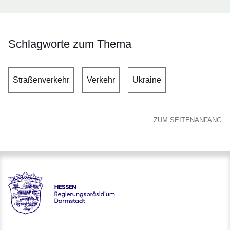
Schlagworte zum Thema
Straßenverkehr
Verkehr
Ukraine
ZUM SEITENANFANG
Hessen - Regierungspräsidium Darmstadt