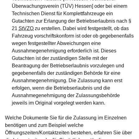
Überwachungsverein (TÜV) Hessen] oder bei einem
Technischen Dienst für Komplettfahrzeuge ein
Gutachten zur Erlangung der Betriebserlaubnis nach §
21
StVZO
zu erstellen. Dabei wird festgestellt, ob das
Fahrzeug vorschriftskonform ist oder ob gegebenenfalls
wegen festgestellter Abweichungen eine
Ausnahmegenehmigung erforderlich ist. Dieses
Gutachten ist der zuständigen Stelle mit der
Beantragung der Betriebserlaubnis vorzulegen und
gegebenenfalls der zuständigen Behörde für eine
Ausnahmegenehmigung. Die Zulassung kann erst
erfolgen, wenn die Betriebserlaubnis und die
Ausnahmegenehmigung der Zulassungsbehörde
jeweils im Original vorgelegt werden kann.
Welche Dokumente Sie für die Zulassung im Einzelnen
benötigen und zum Beispiel welche
Öffnungszeiten/Kontaktzeiten bestehen, erfahren Sie über