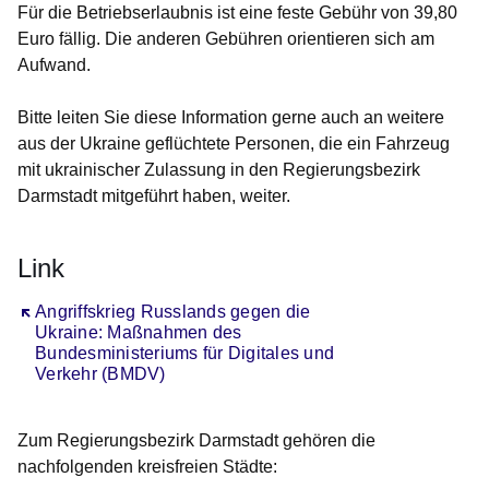
Für die Betriebserlaubnis ist eine feste Gebühr von 39,80
Euro fällig. Die anderen Gebühren orientieren sich am
Aufwand.
Bitte leiten Sie diese Information gerne auch an weitere
aus der Ukraine geflüchtete Personen, die ein Fahrzeug
mit ukrainischer Zulassung in den Regierungsbezirk
Darmstadt mitgeführt haben, weiter.
Link
Öffnet sich in einem neuen Fenster
Angriffskrieg Russlands gegen die
Ukraine: Maßnahmen des
Bundesministeriums für Digitales und
Verkehr (BMDV)
Zum Regierungsbezirk Darmstadt gehören die
nachfolgenden
kreisfreien Städte
: