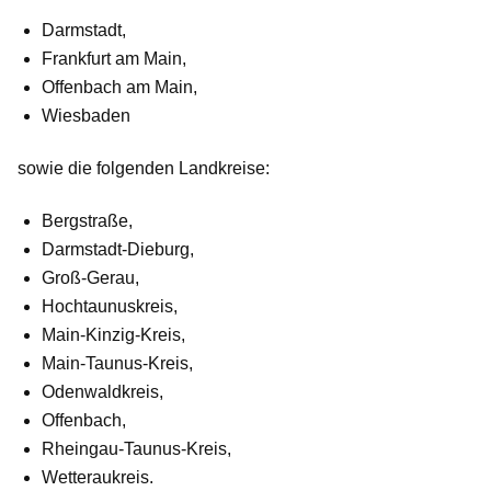
Darmstadt,
Frankfurt am Main,
Offenbach am Main,
Wiesbaden
sowie die folgenden
Landkreise
:
Bergstraße,
Darmstadt-Dieburg,
Groß-Gerau,
Hochtaunuskreis,
Main-Kinzig-Kreis,
Main-Taunus-Kreis,
Odenwaldkreis,
Offenbach,
Rheingau-Taunus-Kreis,
Wetteraukreis.