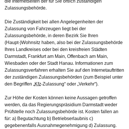
die Internetseiten der für Sie örtlich zuständigen
Zulassungsbehörde.
Die Zuständigkeit bei allen Angelegenheiten der
Zulassung von Fahrzeugen liegt bei der
Zulassungsbehörde, in deren Bezirk Sie Ihren
(Haupt-)Wohnsitz haben, also bei der Zulassungsbehörde
Ihres Landkreises oder bei den kreisfreien Städten
Darmstadt, Frankfurt am Main, Offenbach am Main,
Wiesbaden oder der Stadt Hanau. Informationen zum
Zulassungsverfahren erhalten Sie auf den Internetauftritten
der zuständigen Zulassungsbehörden (zum Beispiel unter
den Begriffen „
Kfz
-Zulassung“ oder „Verkehr“).
Zur Höhe der Kosten können keine Aussagen getroffen
werden, da das Regierungspräsidium Darmstadt weder
Prüfstelle noch Zulassungsbehörde ist. Kosten fallen an
für: a) Begutachtung b) Betriebserlaubnis c)
gegebenenfalls Ausnahmegenehmigung d) Zulassung.