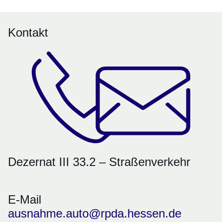
Kontakt
Dezernat III 33.2 – Straßenverkehr
E-Mail
ausnahme.auto@rpda.hessen.de