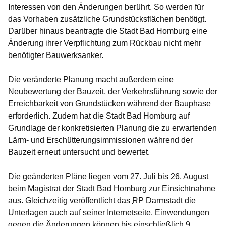
Interessen von den Änderungen berührt. So werden für
das Vorhaben zusätzliche Grundstücksflächen benötigt.
Darüber hinaus beantragte die Stadt Bad Homburg eine
Änderung ihrer Verpflichtung zum Rückbau nicht mehr
benötigter Bauwerksanker.
Die veränderte Planung macht außerdem eine
Neubewertung der Bauzeit, der Verkehrsführung sowie der
Erreichbarkeit von Grundstücken während der Bauphase
erforderlich. Zudem hat die Stadt Bad Homburg auf
Grundlage der konkretisierten Planung die zu erwartenden
Lärm- und Erschütterungsimmissionen während der
Bauzeit erneut untersucht und bewertet.
Die geänderten Pläne liegen vom 27. Juli bis 26. August
beim Magistrat der Stadt Bad Homburg zur Einsichtnahme
aus. Gleichzeitig veröffentlicht das
RP
Darmstadt die
Unterlagen auch auf seiner Internetseite. Einwendungen
gegen die Änderungen können bis einschließlich 9.