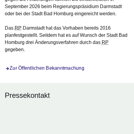
September 2026 beim Regierungspräsidium Darmstadt
oder bei der Stadt Bad Homburg eingereicht werden.
Das
RP
Darmstadt hat das Vorhaben bereits 2016
planfestgestellt. Seitdem hat es auf Wunsch der Stadt Bad
Homburg drei Änderungsverfahren durch das
RP
gegeben.
Zur Öffentlichen Bekanntmachung
Pressekontakt