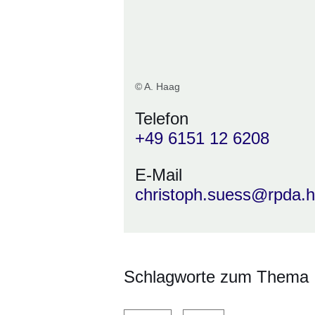
© A. Haag
Telefon
+49 6151 12 6208
E-Mail
christoph.suess@rpda.
Schlagworte zum Thema