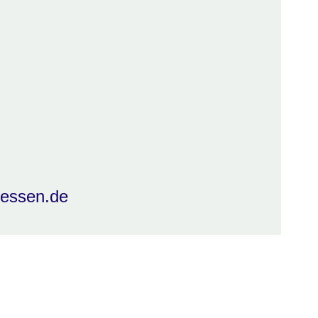
hessen.de