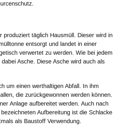
urcenschutz.
 produziert täglich Hausmüll. Dieser wird in
ülltonne entsorgt und landet in einer
etisch verwertet zu werden. Wie bei jedem
 dabei Asche. Diese Asche wird auch als
ch um einen werthaltigen Abfall. In ihm
allen, die zurückgewonnen werden können.
iner Anlage aufbereitet werden. Auch nach
“ bezeichneten Aufbereitung ist die Schlacke
oftmals als Baustoff Verwendung.