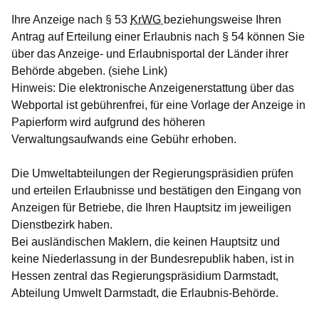
Ihre Anzeige nach § 53
KrWG
beziehungsweise Ihren
Antrag auf Erteilung einer Erlaubnis nach § 54 können Sie
über das Anzeige- und Erlaubnisportal der Länder ihrer
Behörde abgeben. (siehe Link)
Hinweis: Die elektronische Anzeigenerstattung über das
Webportal ist gebührenfrei, für eine Vorlage der Anzeige in
Papierform wird aufgrund des höheren
Verwaltungsaufwands eine Gebühr erhoben.
Die Umweltabteilungen der Regierungspräsidien prüfen
und erteilen Erlaubnisse und bestätigen den Eingang von
Anzeigen für Betriebe, die Ihren Hauptsitz im jeweiligen
Dienstbezirk haben.
Bei ausländischen Maklern, die keinen Hauptsitz und
keine Niederlassung in der Bundesrepublik haben, ist in
Hessen zentral das Regierungspräsidium Darmstadt,
Abteilung Umwelt Darmstadt, die Erlaubnis-Behörde.