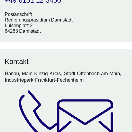
+49 6151 12 3450
Postanschrift
Regierungspräsidium Darmstadt
Luisenplatz 2
64283 Darmstadt
Kontakt
Hanau, Main-Kinzig-Kreis, Stadt Offenbach am Main,
Industriepark Frankfurt-Fechenheim