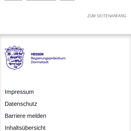
ZUM SEITENANFANG
Hessen - Regierungspräsidium Darmstadt
Impressum
Datenschutz
Barriere melden
Inhaltsübersicht