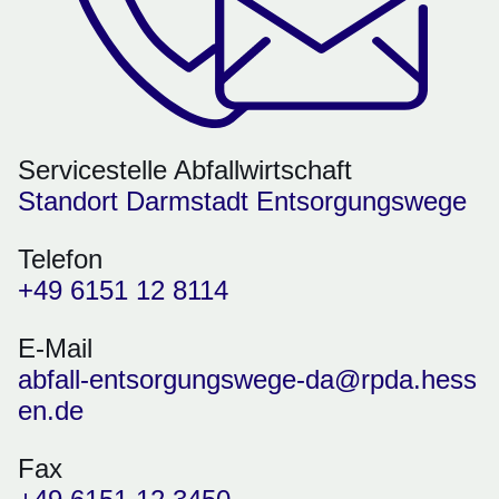
Servicestelle Abfallwirtschaft
Standort Darmstadt Entsorgungswege
Telefon
+49 6151 12 8114
E-Mail
abfall-entsorgungswege-da@rpda.hess
en.de
Fax