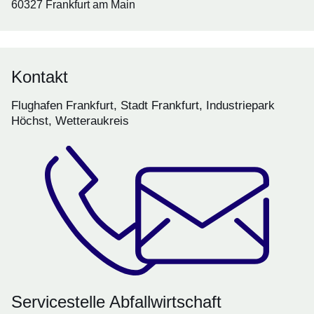
60327 Frankfurt am Main
Kontakt
Flughafen Frankfurt, Stadt Frankfurt, Industriepark
Höchst, Wetteraukreis
Servicestelle Abfallwirtschaft