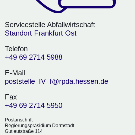
Servicestelle Abfallwirtschaft
Standort Frankfurt Ost
Telefon
+49 69 2714 5988
E-Mail
poststelle_IV_f@rpda.hessen.de
Fax
+49 69 2714 5950
Postanschrift
Regierungspräsidium Darmstadt
Gutleutstraße 114