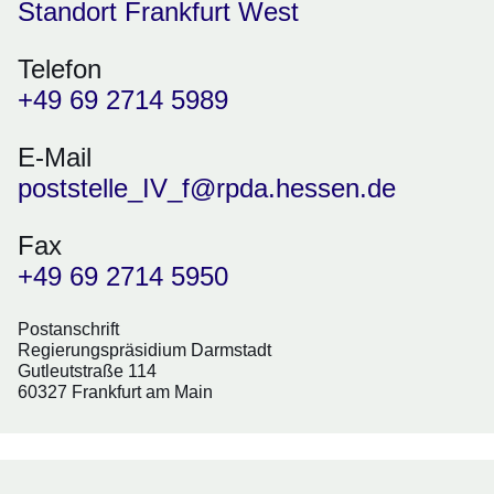
Standort Frankfurt West
Telefon
+49 69 2714 5989
E-Mail
poststelle_IV_f@rpda.hessen.de
Fax
+49 69 2714 5950
Postanschrift
Regierungspräsidium Darmstadt
Gutleutstraße 114
60327 Frankfurt am Main