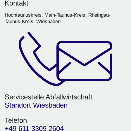
Kontakt
Hochtaunuskreis, Main-Taunus-Kreis, Rheingau-
Taunus-Kreis, Wiesbaden
Servicestelle Abfallwirtschaft
Standort Wiesbaden
Telefon
+49 611 3309 2604