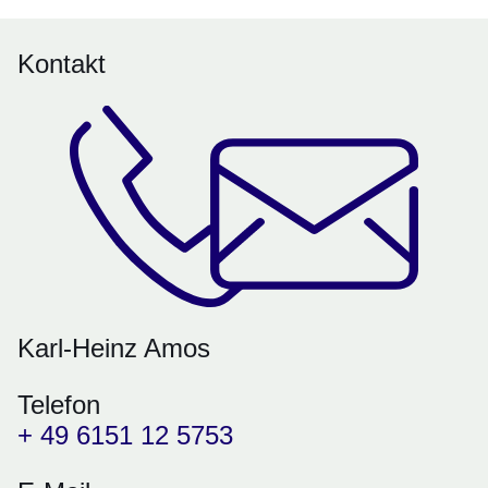
Kontakt
Karl-Heinz Amos
Telefon
+ 49 6151 12 5753