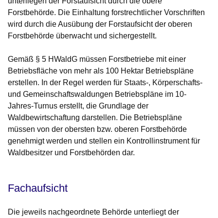
unterliegen der Forstaufsicht durch die obere
Forstbehörde. Die Einhaltung forstrechtlicher Vorschriften
wird durch die Ausübung der Forstaufsicht der oberen
Forstbehörde überwacht und sichergestellt.
Gemäß § 5 HWaldG müssen Forstbetriebe mit einer
Betriebsfläche von mehr als 100 Hektar Betriebspläne
erstellen. In der Regel werden für Staats-, Körperschafts-
und Gemeinschaftswaldungen Betriebspläne im 10-
Jahres-Turnus erstellt, die Grundlage der
Waldbewirtschaftung darstellen. Die Betriebspläne
müssen von der obersten bzw. oberen Forstbehörde
genehmigt werden und stellen ein Kontrollinstrument für
Waldbesitzer und Forstbehörden dar.
Fachaufsicht
Die jeweils nachgeordnete Behörde unterliegt der