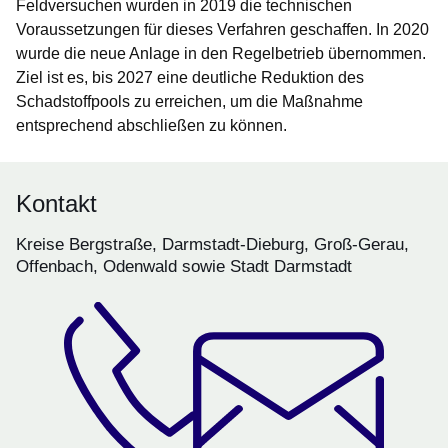
Feldversuchen wurden in 2019 die technischen
Voraussetzungen für dieses Verfahren geschaffen. In 2020
wurde die neue Anlage in den Regelbetrieb übernommen.
Ziel ist es, bis 2027 eine deutliche Reduktion des
Schadstoffpools zu erreichen, um die Maßnahme
entsprechend abschließen zu können.
Kontakt
Kreise Bergstraße, Darmstadt-Dieburg, Groß-Gerau,
Offenbach, Odenwald sowie Stadt Darmstadt