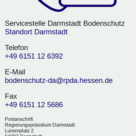
Servicestelle Darmstadt Bodenschutz
Standort Darmstadt
Telefon
+49 6151 12 6392
E-Mail
bodenschutz-da@rpda.hessen.de
Fax
+49 6151 12 5686
Postanschrift
Regierungspräsidium Darmstadt
Luisenplatz 2