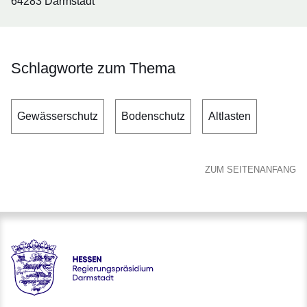
64283 Darmstadt
Schlagworte zum Thema
Gewässerschutz
Bodenschutz
Altlasten
ZUM SEITENANFANG
Hessen - Regierungspräsidium Darmstadt