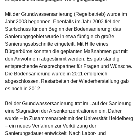
Mit der Grundwassersanierung (Regelbetrieb) wurde im
Jahr 2003 begonnen. Ebenfalls im Jahr 2003 fiel der
Startschuss für den Beginn der Bodensanierung; das
Sanierungsgebiet wurde in etwa fünf gleich große
Sanierungsabschnitte eingeteilt. Mit Hilfe eines
Bürgerbüros konnten die geplanten Maßnahmen gut mit
den Anwohnern abgestimmt werden. Es gab ständig
entsprechende Ansprechpartner für Fragen und Wünsche.
Die Bodensanierung wurde in 2011 erfolgreich
abgeschlossen. Restarbeiten der Wiederherstellung gab
es noch in 2012.
Bei der Grundwassersanierung trat im Lauf der Sanierung
eine Stagnation der Arsenkonzentrationen ein. Daher
wurde – in Zusammenarbeit mit der Universität Heidelberg
– ein neues Verfahren zur Verkürzung der
Sanierungsdauer entwickelt. Nach Labor- und