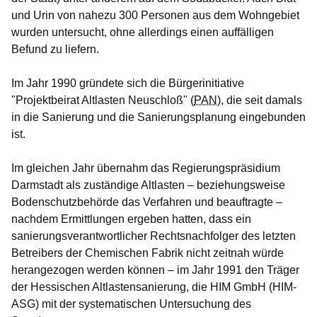
und Urin von nahezu 300 Personen aus dem Wohngebiet
wurden untersucht, ohne allerdings einen auffälligen
Befund zu liefern.
Im Jahr 1990 gründete sich die Bürgerinitiative
"Projektbeirat Altlasten Neuschloß" (
PAN
), die seit damals
in die Sanierung und die Sanierungsplanung eingebunden
ist.
Im gleichen Jahr übernahm das Regierungspräsidium
Darmstadt als zuständige Altlasten – beziehungsweise
Bodenschutzbehörde das Verfahren und beauftragte –
nachdem Ermittlungen ergeben hatten, dass ein
sanierungsverantwortlicher Rechtsnachfolger des letzten
Betreibers der Chemischen Fabrik nicht zeitnah würde
herangezogen werden können – im Jahr 1991 den Träger
der Hessischen Altlastensanierung, die HIM GmbH (HIM-
ASG) mit der systematischen Untersuchung des