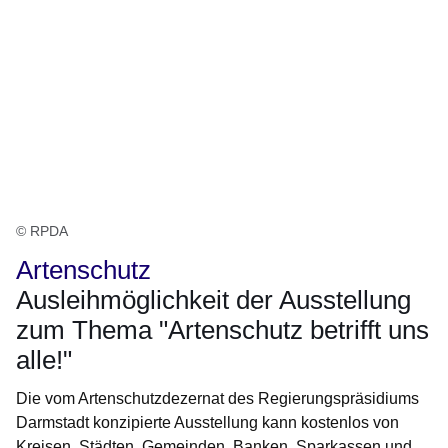
© RPDA
Artenschutz
Ausleihmöglichkeit der Ausstellung
zum Thema "Artenschutz betrifft uns
alle!"
Die vom Artenschutzdezernat des Regierungspräsidiums
Darmstadt konzipierte Ausstellung kann kostenlos von
Kreisen, Städten, Gemeinden, Banken, Sparkassen und