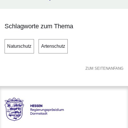
Schlagworte zum Thema
Naturschutz
Artenschutz
ZUM SEITENANFANG
Hessen - Regierungspräsidium Darmstadt