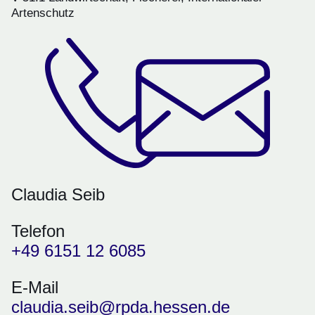
Artenschutz
Claudia Seib
Telefon
+49 6151 12 6085
E-Mail
claudia.seib@rpda.hessen.de