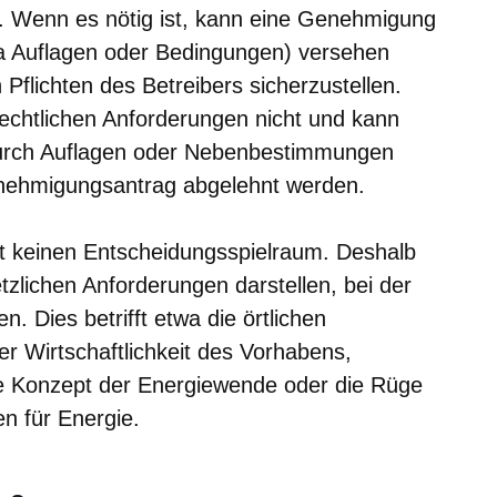
. Wenn es nötig ist, kann eine Genehmigung
 Auflagen oder Bedingungen) versehen
Pflichten des Betreibers sicherzustellen.
echtlichen Anforderungen nicht und kann
durch Auflagen oder Nebenbestimmungen
nehmigungsantrag abgelehnt werden.
 keinen Entscheidungsspielraum. Deshalb
tzlichen Anforderungen darstellen, bei der
n. Dies betrifft etwa die örtlichen
er Wirtschaftlichkeit des Vorhabens,
e Konzept der Energiewende oder die Rüge
n für Energie.