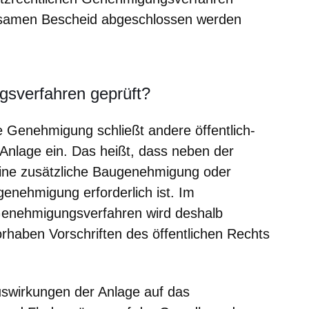
nsamen Bescheid abgeschlossen werden
sverfahren geprüft?
e Genehmigung schließt andere öffentlich-
 Anlage ein. Das heißt, dass neben der
ine zusätzliche Baugenehmigung oder
sgenehmigung erforderlich ist. Im
Genehmigungsverfahren wird deshalb
haben Vorschriften des öffentlichen Rechts
uswirkungen der Anlage auf das