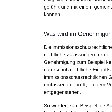
geführt und mit einem gemei
können.
Was wird im Genehmigung
Die immissionsschutzrechtlich
rechtliche Zulassungen für die
Genehmigung zum Beispiel ke
naturschutzrechtliche Eingriff
immissionsschutzrechtlichen 
umfassend geprüft, ob dem Vor
entgegenstehen.
So werden zum Beispiel die A