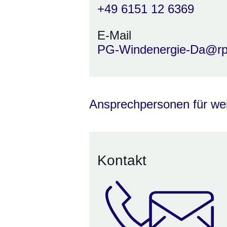
+49 6151 12 6369
E-Mail
PG-Windenergie-Da@rp
Ansprechpersonen für we
Kontakt