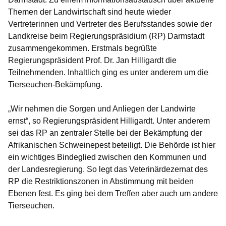
Themen der Landwirtschaft sind heute wieder
Vertreterinnen und Vertreter des Berufsstandes sowie der
Landkreise beim Regierungspräsidium (RP) Darmstadt
zusammengekommen. Erstmals begrüßte
Regierungspräsident Prof. Dr. Jan Hilligardt die
Teilnehmenden. Inhaltlich ging es unter anderem um die
Tierseuchen-Bekämpfung.
„Wir nehmen die Sorgen und Anliegen der Landwirte
ernst“, so Regierungspräsident Hilligardt. Unter anderem
sei das RP an zentraler Stelle bei der Bekämpfung der
Afrikanischen Schweinepest beteiligt. Die Behörde ist hier
ein wichtiges Bindeglied zwischen den Kommunen und
der Landesregierung. So legt das Veterinärdezernat des
RP die Restriktionszonen in Abstimmung mit beiden
Ebenen fest. Es ging bei dem Treffen aber auch um andere
Tierseuchen.