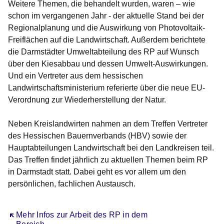
Weitere Themen, die behandelt wurden, waren – wie
schon im vergangenen Jahr - der aktuelle Stand bei der
Regionalplanung und die Auswirkung von Photovoltaik-
Freiflächen auf die Landwirtschaft. Außerdem berichtete
die Darmstädter Umweltabteilung des RP auf Wunsch
über den Kiesabbau und dessen Umwelt-Auswirkungen.
Und ein Vertreter aus dem hessischen
Landwirtschaftsministerium referierte über die neue EU-
Verordnung zur Wiederherstellung der Natur.
Neben Kreislandwirten nahmen an dem Treffen Vertreter
des Hessischen Bauernverbands (HBV) sowie der
Hauptabteilungen Landwirtschaft bei den Landkreisen teil.
Das Treffen findet jährlich zu aktuellen Themen beim RP
in Darmstadt statt. Dabei geht es vor allem um den
persönlichen, fachlichen Austausch.
Öffnet sich in einem neuen Fenster
Mehr Infos zur Arbeit des RP in dem