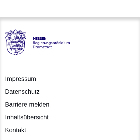
Hessen - Regierungspräsidium Darmstadt
Impressum
Datenschutz
Barriere melden
Inhaltsübersicht
Kontakt