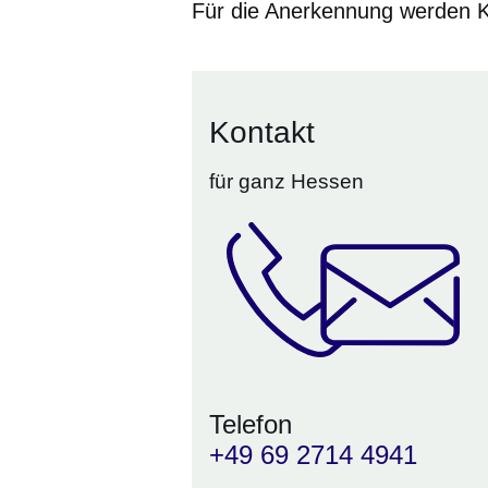
Für die Anerkennung werden K
Kontakt
für ganz Hessen
Telefon
+49 69 2714 4941