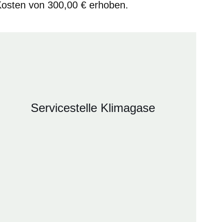
osten von 300,00 € erhoben.
Servicestelle Klimagase