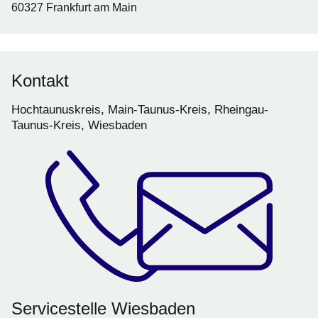
60327 Frankfurt am Main
Kontakt
Hochtaunuskreis, Main-Taunus-Kreis, Rheingau-
Taunus-Kreis, Wiesbaden
Servicestelle Wiesbaden