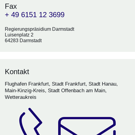
Fax
+ 49 6151 12 3699
Regierungspräsidium Darmstadt
Luisenplatz 2
64283 Darmstadt
Kontakt
Flughafen Frankfurt, Stadt Frankfurt, Stadt Hanau,
Main-Kinzig-Kreis, Stadt Offenbach am Main,
Wetteraukreis