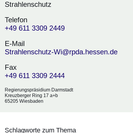
Strahlenschutz
Telefon
+49 611 3309 2449
E-Mail
Strahlenschutz-Wi@rpda.hessen.de
Fax
+49 611 3309 2444
Regierungspräsidium Darmstadt
Kreuzberger Ring 17 a+b
65205 Wiesbaden
Schlagworte zum Thema