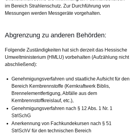
im Bereich Strahlenschutz. Zur Durchführung von
Messungen werden Messgeräte vorgehalten.
Abgrenzung zu anderen Behörden:
Folgende Zuständigkeiten hat sich derzeit das Hessische
Umweltministerium (HMLU) vorbehalten (Aufzählung nicht
abschließend):
Genehmigungsverfahren und staatliche Aufsicht für den
Bereich Kernbrennstoffe (Kernkraftwerk Biblis,
Brennelementfertigung, Abfälle aus dem
Kernbrennstoffkreislauf, etc.),
Genehmigungsverfahren nach § 12 Abs. 1 Nr. 1
StrlSchG
Anerkennung von Fachkundekursen nach § 51
StrlSchV für den technischen Bereich