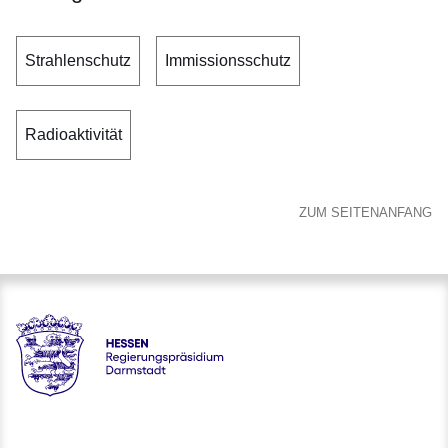
Strahlenschutz
Immissionsschutz
Radioaktivität
ZUM SEITENANFANG
Hessen - Regierungspräsidium Darmstadt