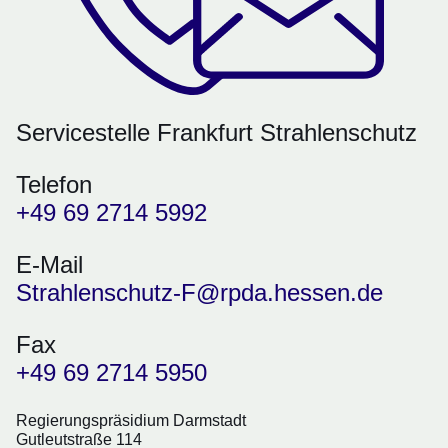
Servicestelle Frankfurt Strahlenschutz
Telefon
+49 69 2714 5992
E-Mail
Strahlenschutz-F@rpda.hessen.de
Fax
+49 69 2714 5950
Regierungspräsidium Darmstadt
Gutleutstraße 114