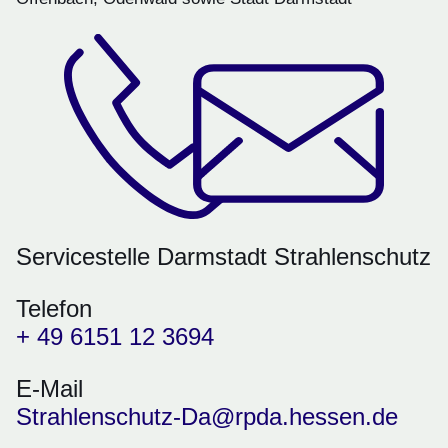
Servicestelle Darmstadt Strahlenschutz
Telefon
+ 49 6151 12 3694
E-Mail
Strahlenschutz-Da@rpda.hessen.de