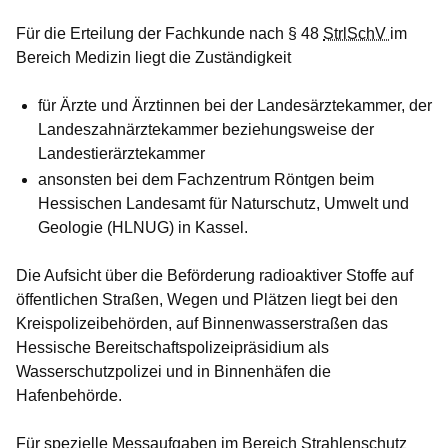
Für die Erteilung der Fachkunde nach § 48
StrlSchV
im
Bereich Medizin liegt die Zuständigkeit
für Ärzte und Ärztinnen bei der Landesärztekammer, der
Landeszahnärztekammer beziehungsweise der
Landestierärztekammer
ansonsten bei dem Fachzentrum Röntgen beim
Hessischen Landesamt für Naturschutz, Umwelt und
Geologie (HLNUG) in Kassel.
Die Aufsicht über die Beförderung radioaktiver Stoffe auf
öffentlichen Straßen, Wegen und Plätzen liegt bei den
Kreispolizeibehörden, auf Binnenwasserstraßen das
Hessische Bereitschaftspolizeipräsidium als
Wasserschutzpolizei und in Binnenhäfen die
Hafenbehörde.
Für spezielle Messaufgaben im Bereich Strahlenschutz