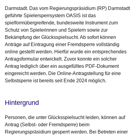
Darmstadt.
Das vom Regierungspräsidium (RP) Darmstadt
geführte Spielersperrsystem OASIS ist das
spielformübergreifende, bundesweite Instrument zum
Schutz von Spielerinnen und Spielern sowie zur
Bekämpfung der Glücksspielsucht. Ab sofort können
Anträge auf Eintragung einer Fremdsperre vollständig
online gestellt werden. Hierfür wurde ein entsprechendes
Antragsformular entwickelt. Zuvor konnte ein solcher
Antrag lediglich über ein ausgefülltes PDF-Dokument
eingereicht werden. Die Online-Antragstellung für eine
Selbstsperre ist bereits seit Ende 2024 möglich.
Hintergrund
Personen, die unter Glücksspielsucht leiden, können auf
Antrag (Selbst- oder Fremdsperre) beim
Regierungspräsidium gesperrt werden. Bei Betreten einer