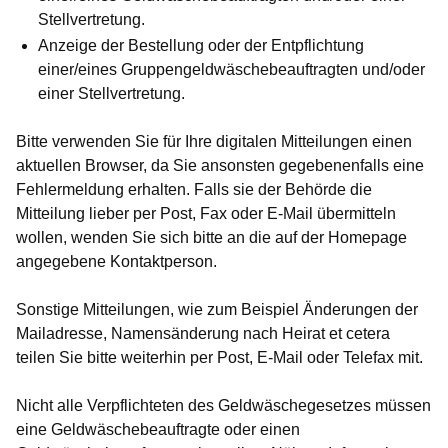
Stellvertretung.
Anzeige der Bestellung oder der Entpflichtung
einer/eines Gruppengeldwäschebeauftragten und/oder
einer Stellvertretung.
Bitte verwenden Sie für Ihre digitalen Mitteilungen einen
aktuellen Browser, da Sie ansonsten gegebenenfalls eine
Fehlermeldung erhalten. Falls sie der Behörde die
Mitteilung lieber per Post, Fax oder E-Mail übermitteln
wollen, wenden Sie sich bitte an die auf der Homepage
angegebene Kontaktperson.
Sonstige Mitteilungen, wie zum Beispiel Änderungen der
Mailadresse, Namensänderung nach Heirat et cetera
teilen Sie bitte weiterhin per Post, E-Mail oder Telefax mit.
Nicht alle Verpflichteten des Geldwäschegesetzes müssen
eine Geldwäschebeauftragte oder einen