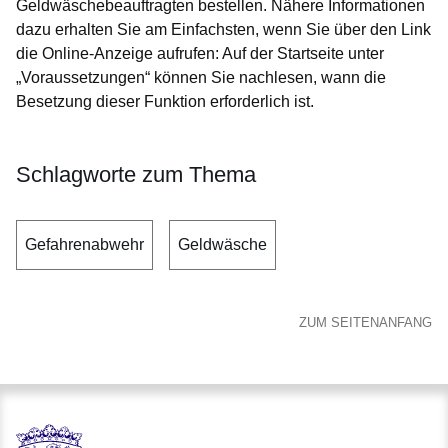
Geldwäschebeauftragten bestellen. Nähere Informationen
dazu erhalten Sie am Einfachsten, wenn Sie über den Link
die Online-Anzeige aufrufen: Auf der Startseite unter
„Voraussetzungen“ können Sie nachlesen, wann die
Besetzung dieser Funktion erforderlich ist.
Schlagworte zum Thema
Gefahrenabwehr
Geldwäsche
ZUM SEITENANFANG